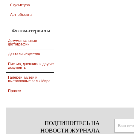
Скульптура
Арт-объекты
Фотоматериалы
Документальные
фотографии
Деятели искусства
Письма, дневники и другие
документы
Галереи, музеи и
выставочные залы Мира
Прочее
ПОДПИШИТЕСЬ НА
НОВОСТИ ЖУРНАЛА