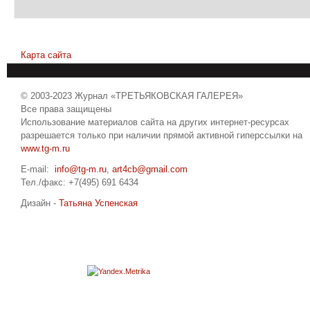
Карта сайта
© 2003-2023 Журнал «ТРЕТЬЯКОВСКАЯ ГАЛЕРЕЯ»
Все права защищены
Использование материалов сайта на других интернет-ресурсах
разрешается только при наличии прямой активной гиперссылки на
www.tg-m.ru
E-mail:
info@tg-m.ru
,
art4cb@gmail.com
Тел./факс: +7(495) 691 6434
Дизайн -
Татьяна Успенская