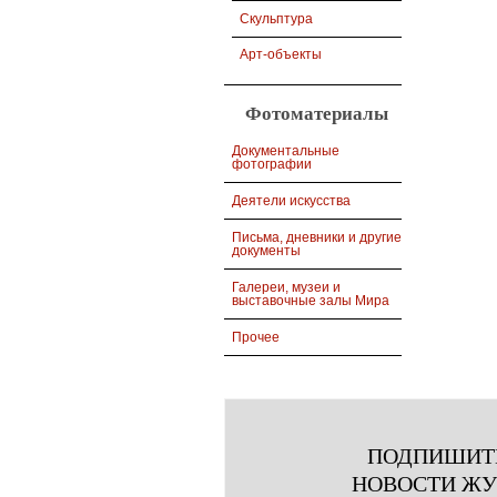
Скульптура
Арт-объекты
Фотоматериалы
Документальные
фотографии
Деятели искусства
Письма, дневники и другие
документы
Галереи, музеи и
выставочные залы Мира
Прочее
ПОДПИШИТ
НОВОСТИ Ж