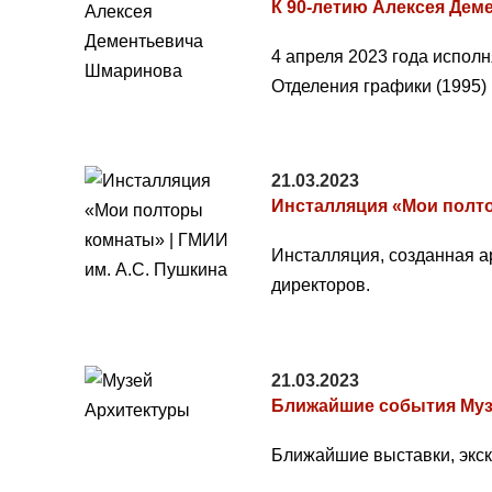
К 90-летию Алексея Де
4 апреля 2023 года испол
Отделения графики (1995)
21.03.2023
Инсталляция «Мои полто
Инсталляция, созданная а
директоров.
21.03.2023
Ближайшие события Музе
Ближайшие выставки, экск