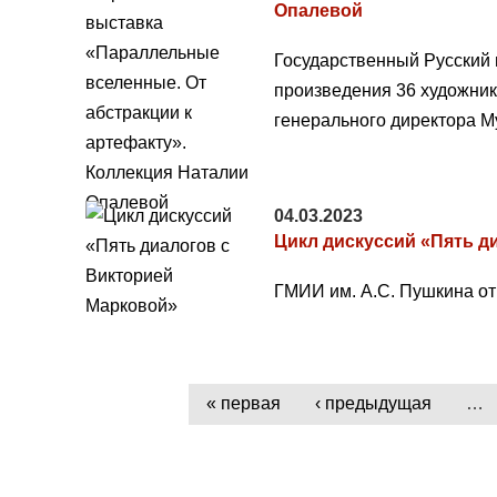
Опалевой
Государственный Русский 
произведения 36 художник
генерального директора М
04.03.2023
Цикл дискуссий «Пять д
ГМИИ им. А.С. Пушкина от
« первая
‹ предыдущая
…