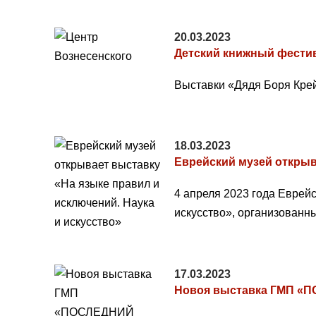
20.03.2023
Детский книжный фестив
Выставки «Дядя Боря Крей
18.03.2023
Еврейский музей открыв
4 апреля 2023 года Еврей
искусство», организованн
17.03.2023
Новоя выставка ГМП «П