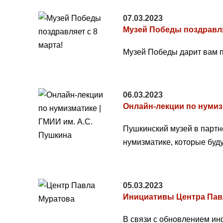
07.03.2023
Музей Победы поздравля
Музей Победы дарит вам п
06.03.2023
Онлайн-лекции по нумиз
Пушкинский музей в партн
нумизматике, которые буду
05.03.2023
Инициативы Центра Пав
В связи с обновлением ин