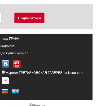
Фонд ГРАНИ
Подписка
Где купить журнал