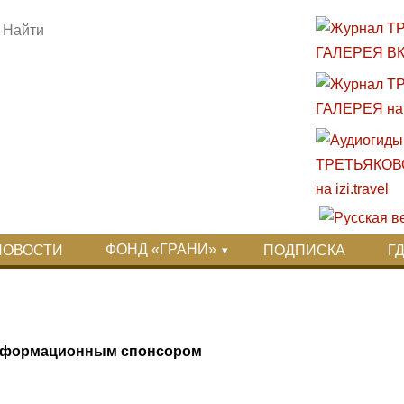
ФОНД «ГРАНИ»
НОВОСТИ
ПОДПИСКА
Г
 информационным спонсором