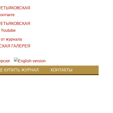
ДЕ КУПИТЬ ЖУРНАЛ
КОНТАКТЫ