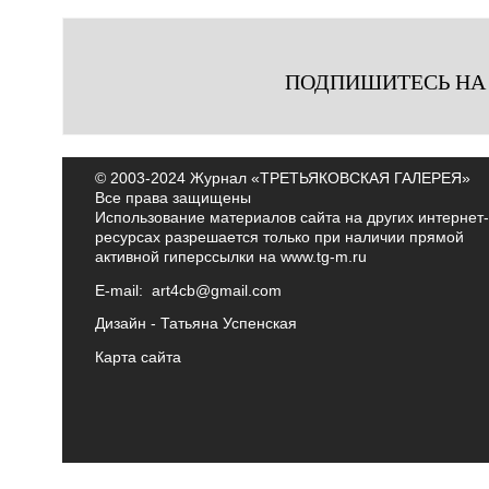
ПОДПИШИТЕСЬ НА
© 2003-2024 Журнал «ТРЕТЬЯКОВСКАЯ ГАЛЕРЕЯ»
Все права защищены
Использование материалов сайта на других интернет-
ресурсах разрешается только при наличии прямой
активной гиперссылки на
www.tg-m.ru
E-mail:
art4cb@gmail.com
Дизайн -
Татьяна Успенская
Карта сайта