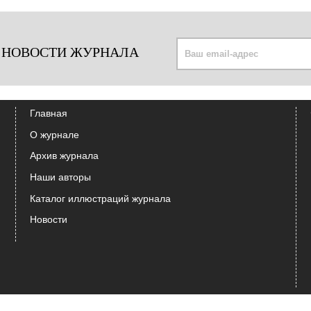
 НОВОСТИ ЖУРНАЛА
Главная
О журнале
Архив журнала
Наши авторы
Каталог иллюстраций журнала
Новости