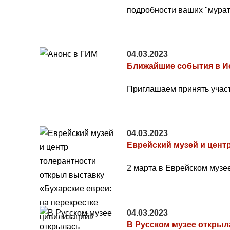
подробности ваших "мурат
04.03.2023
Ближайшие события в Ист
Приглашаем принять участ
04.03.2023
Еврейский музей и цент
2 марта в Еврейском музе
04.03.2023
В Русском музее открыл