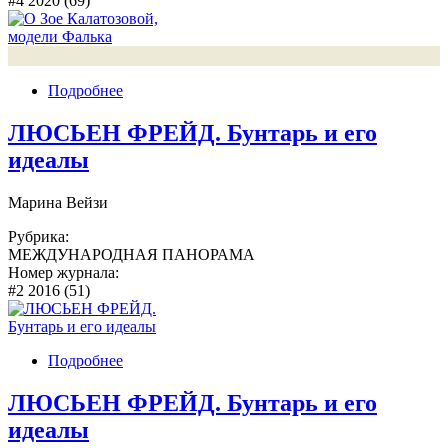
#4 2020 (69)
Подробнее
ЛЮСЬЕН ФРЕЙД. Бунтарь и его
идеалы
Марина Вейзи
Рубрика:
МЕЖДУНАРОДНАЯ ПАНОРАМА
Номер журнала:
#2 2016 (51)
Подробнее
ЛЮСЬЕН ФРЕЙД. Бунтарь и его
идеалы