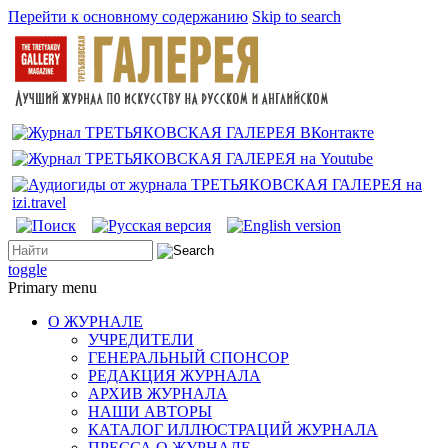
Перейти к основному содержанию
Skip to search
toggle
Primary menu
О ЖУРНАЛЕ
УЧРЕДИТЕЛИ
ГЕНЕРАЛЬНЫЙ СПОНСОР
РЕДАКЦИЯ ЖУРНАЛА
АРХИВ ЖУРНАЛА
НАШИ АВТОРЫ
КАТАЛОГ ИЛЛЮСТРАЦИЙ ЖУРНАЛА
ПРЕССА О ЖУРНАЛЕ