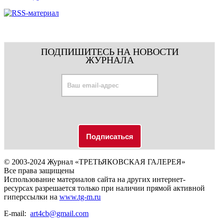
ПОДПИШИТЕСЬ НА НОВОСТИ
ЖУРНАЛА
© 2003-2024 Журнал «ТРЕТЬЯКОВСКАЯ ГАЛЕРЕЯ»
Все права защищены
Использование материалов сайта на других интернет-
ресурсах разрешается только при наличии прямой активной
гиперссылки на
www.tg-m.ru
E-mail:
art4cb@gmail.com