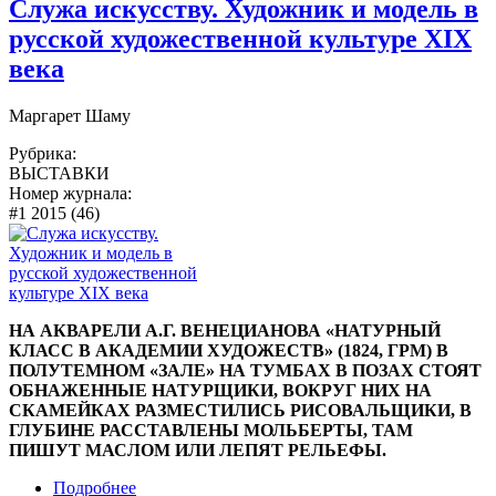
Служа искусству. Художник и модель в
русской художественной культуре XIX
века
Маргарет Шаму
Рубрика:
ВЫСТАВКИ
Номер журнала:
#1 2015 (46)
НА АКВАРЕЛИ А.Г. ВЕНЕЦИАНОВА «НАТУРНЫЙ
КЛАСС В АКАДЕМИИ ХУДОЖЕСТВ» (1824, ГРМ) В
ПОЛУТЕМНОМ «ЗАЛЕ» НА ТУМБАХ В ПОЗАХ СТОЯТ
ОБНАЖЕННЫЕ НАТУРЩИКИ, ВОКРУГ НИХ НА
СКАМЕЙКАХ РАЗМЕСТИЛИСЬ РИСОВАЛЬЩИКИ, В
ГЛУБИНЕ РАССТАВЛЕНЫ МОЛЬБЕРТЫ, ТАМ
ПИШУТ МАСЛОМ ИЛИ ЛЕПЯТ РЕЛЬЕФЫ.
Подробнее