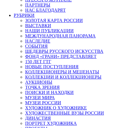
ПАРТНЕРЫ
НАС БЛАГОДАРЯТ
РУБРИКИ
ЗОЛОТАЯ КАРТА РОССИИ
ВЫСТАВКИ
НАШИ ПУБЛИКАЦИИ
МЕЖДУНАРОДНАЯ ПАНОРАМА
НАСЛЕДИЕ
СОБЫТИЯ
ШЕДЕВРЫ РУССКОГО ИСКУССТВА
ФОНД «ГРАНИ» ПРЕДСТАВЛЯЕТ
150 ЛЕТ ГТГ
НОВЫЕ ПОСТУПЛЕНИЯ
КОЛЛЕКЦИОНЕРЫ И МЕЦЕНАТЫ
КОЛЛЕКЦИИ И КОЛЛЕКЦИОНЕРЫ
АУКЦИОНЫ
ТОЧКА ЗРЕНИЯ
ПОИСКИ И НАХОДКИ
МУЗЕИ МИРА
МУЗЕИ РОССИИ
ХУДОЖНИК О ХУДОЖНИКЕ
ХУДОЖЕСТВЕННЫЕ ВУЗЫ РОССИИ
ДИНАСТИЯ
ПОРТРЕТ ХУДОЖНИКА