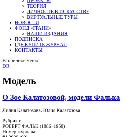
ПРОЕКТЫ
ТЕОРИЯ
ЛИЧНОСТЬ В ИСКУССТВЕ
ВИРТУАЛЬНЫЕ ТУРЫ
НОВОСТИ
ФОНД «ГРАНИ»
НАШИ ИЗДАНИЯ
ПОДПИСКА
ГДЕ КУПИТЬ ЖУРНАЛ
КОНТАКТЫ
Вторичное меню
DR
Модель
О Зое Калатозовой, модели Фалька
Лилия Калатозова, Юлия Калатозова
Рубрика:
РОБЕРТ ФАЛЬК (1886–1958)
Номер журнала: