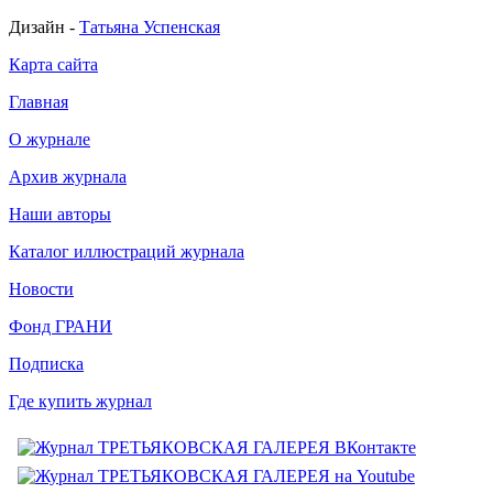
Дизайн -
Татьяна Успенская
Карта сайта
Главная
О журнале
Архив журнала
Наши авторы
Каталог иллюстраций журнала
Новости
Фонд ГРАНИ
Подписка
Где купить журнал