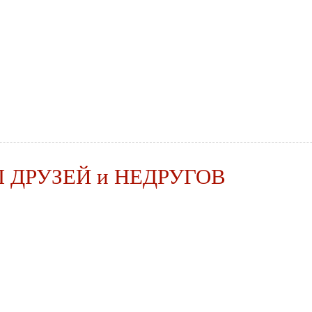
Ы ДРУЗЕЙ и НЕДРУГОВ