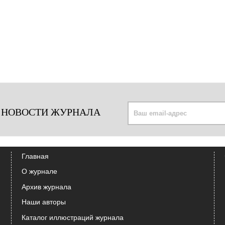
 НОВОСТИ ЖУРНАЛА
Главная
О журнале
Архив журнала
Наши авторы
Каталог иллюстраций журнала