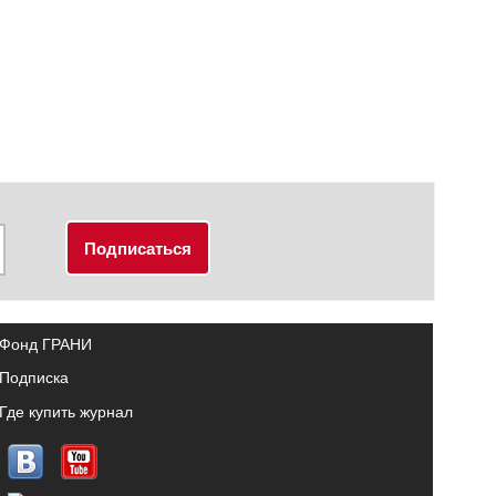
Фонд ГРАНИ
Подписка
Где купить журнал