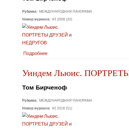
Рубрика:
МЕЖДУНАРОДНАЯ ПАНОРАМА
Номер журнала:
#3 2008 (20)
Подробнее
Уиндем Льюис. ПОРТРЕТ
Том Бирченоф
Рубрика:
МЕЖДУНАРОДНАЯ ПАНОРАМА
Номер журнала:
#2 2016 (51)