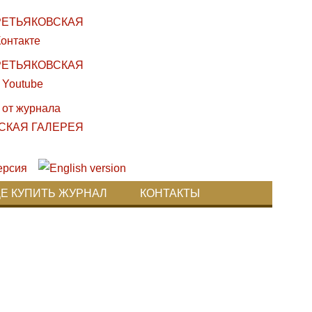
ДЕ КУПИТЬ ЖУРНАЛ
КОНТАКТЫ