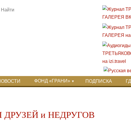
ФОНД «ГРАНИ»
НОВОСТИ
ПОДПИСКА
Г
Ы ДРУЗЕЙ и НЕДРУГОВ