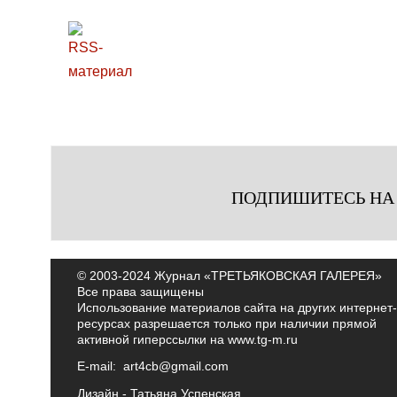
ПОДПИШИТЕСЬ НА
© 2003-2024 Журнал «ТРЕТЬЯКОВСКАЯ ГАЛЕРЕЯ»
Все права защищены
Использование материалов сайта на других интернет-
ресурсах разрешается только при наличии прямой
активной гиперссылки на
www.tg-m.ru
E-mail:
art4cb@gmail.com
Дизайн -
Татьяна Успенская