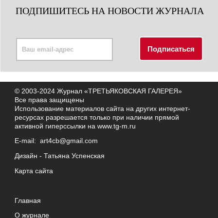
ПОДПИШИТЕСЬ НА НОВОСТИ ЖУРНАЛА
© 2003-2024 Журнал «ТРЕТЬЯКОВСКАЯ ГАЛЕРЕЯ»
Все права защищены
Использование материалов сайта на других интернет-
ресурсах разрешается только при наличии прямой
активной гиперссылки на
www.tg-m.ru
E-mail:
art4cb@gmail.com
Дизайн -
Татьяна Успенская
Карта сайта
Главная
О журнале