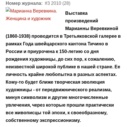
Номер журнала:
#3 2010 (28)
Выставка
произведений
Марианны Веревкиной
(1860-1938) проводится в Третьяковской галерее в
рамках Года швейцарского кантона Тичино в
России и приурочена к 150-летию со дня
рождения художницы, до сих пор, к сожалению,
неизвестной широкой публике в нашей стране. Ее
личность крайне любопытна в разных аспектах.
Кому-то будет ближе творческая эволюция
художницы - от передвижнического реализма,
минуя символизм и другие многочисленные
увлечения, через которые прошли практически
все живописцы той эпохи, к своеобразному,
собственному экспрессионизму.