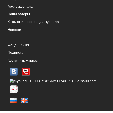
Архив журнала
Наши авторы
Каталог иллюстраций журнала
Новости
Фонд ГРАНИ
Подписка
Где купить журнал