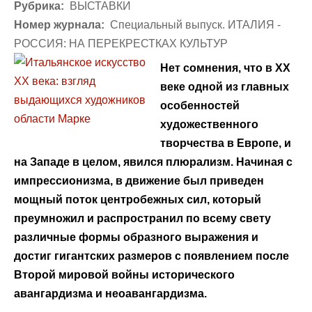
Рубрика:
ВЫСТАВКИ
Номер журнала:
Специальный выпуск. ИТАЛИЯ -
РОССИЯ: НА ПЕРЕКРЕСТКАХ КУЛЬТУР
Нет сомнения, что в XX
веке одной из главных
особенностей
художественного
творчества в Европе, и
на Западе в целом, явился плюрализм. Начиная с
импрессионизма, в движение был приведен
мощный поток центробежных сил, который
преумножил и распространил по всему свету
различные формы образного выражения и
достиг гигантских размеров с появлением после
Второй мировой войны исторического
авангардизма и неоавангардизма.