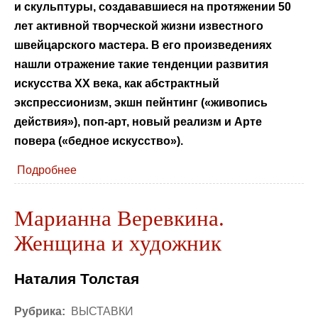
и скульптуры, создававшиеся на протяжении 50
лет активной творческой жизни известного
швейцарского мастера. В его произведениях
нашли отражение такие тенденции развития
искусства XX века, как абстрактный
экспрессионизм, экшн пейнтинг («живопись
действия»), поп-арт, новый реализм и Арте
повера («бедное искусство»).
Подробнее
Марианна Веревкина.
Женщина и художник
Наталия Толстая
Рубрика:
ВЫСТАВКИ