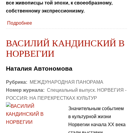
все живописцы той эпохи, к своеобразному,
собственному экспрессионизму.
Подробнее
ВАСИЛИЙ КАНДИНСКИЙ В
НОРВЕГИИ
Наталия Автономова
Рубрика:
МЕЖДУНАРОДНАЯ ПАНОРАМА
Номер журнала:
Специальный выпуск. НОРВЕГИЯ -
РОССИЯ: НА ПЕРЕКРЕСТКАХ КУЛЬТУР
Значительным событием
в культурной жизни
Норвегии начала ХХ века
стали выставки