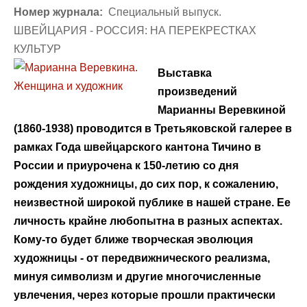
Номер журнала:
Специальный выпуск.
ШВЕЙЦАРИЯ - РОССИЯ: НА ПЕРЕКРЕСТКАХ
КУЛЬТУР
Выставка
произведений
Марианны Веревкиной
(1860-1938) проводится в Третьяковской галерее в
рамках Года швейцарского кантона Тичино в
России и приурочена к 150-летию со дня
рождения художницы, до сих пор, к сожалению,
неизвестной широкой публике в нашей стране. Ее
личность крайне любопытна в разных аспектах.
Кому-то будет ближе творческая эволюция
художницы - от передвижнического реализма,
минуя символизм и другие многочисленные
увлечения, через которые прошли практически