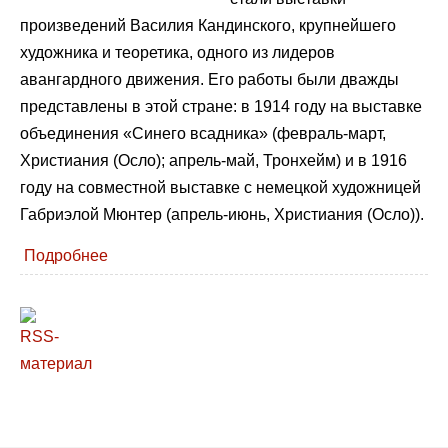
произведений Василия Кандинского, крупнейшего
художника и теоретика, одного из лидеров
авангардного движения. Его работы были дважды
представлены в этой стране: в 1914 году на выставке
объединения «Синего всадника» (февраль-март,
Христиания (Осло); апрель-май, Тронхейм) и в 1916
году на совместной выставке с немецкой художницей
Габриэлой Мюнтер (апрель-июнь, Христиания (Осло)).
Подробнее