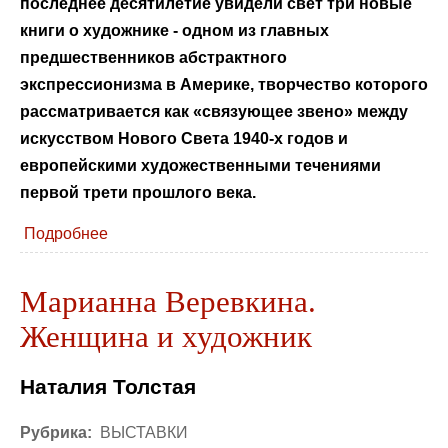
последнее десятилетие увидели свет три новые
книги о художнике - одном из главных
предшественников абстрактного
экспрессионизма в Америке, творчество которого
рассматривается как «связующее звено» между
искусством Нового Света 1940-х годов и
европейскими художественными течениями
первой трети прошлого века.
Подробнее
Марианна Веревкина.
Женщина и художник
Наталия Толстая
Рубрика:
ВЫСТАВКИ