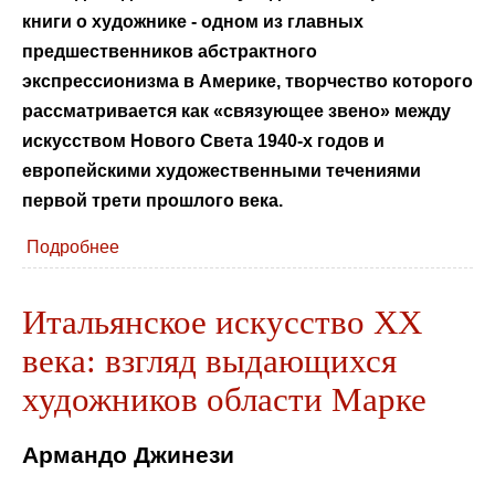
книги о художнике - одном из главных
предшественников абстрактного
экспрессионизма в Америке, творчество которого
рассматривается как «связующее звено» между
искусством Нового Света 1940-х годов и
европейскими художественными течениями
первой трети прошлого века.
Подробнее
Итальянское искусство ХХ
века: взгляд выдающихся
художников области Марке
Армандо Джинези