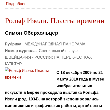
Подробнее
Рольф Изели. Пласты времени
Симон Оберхольцер
Рубрика:
МЕЖДУНАРОДНАЯ ПАНОРАМА
Номер журнала:
Специальный выпуск.
ШВЕЙЦАРИЯ - РОССИЯ: НА ПЕРЕКРЕСТКАХ
КУЛЬТУР
С 18 декабря 2009 по 21
марта 2010 года в Музее
изобразительных
искусств в Берне проходила выставка Рольфа
Изели (род. 1934), на которой экспонировались
живописные и графические работы, артобъекты