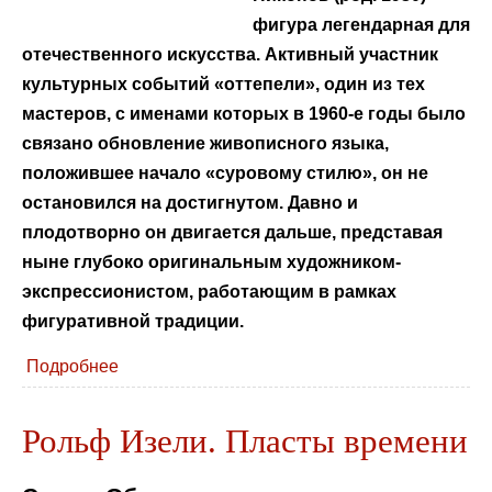
фигура легендарная для
отечественного искусства. Активный участник
культурных событий «оттепели», один из тех
мастеров, с именами которых в 1960-е годы было
связано обновление живописного языка,
положившее начало «суровому стилю», он не
остановился на достигнутом. Давно и
плодотворно он двигается дальше, представая
ныне глубоко оригинальным художником-
экспрессионистом, работающим в рамках
фигуративной традиции.
Подробнее
Рольф Изели. Пласты времени