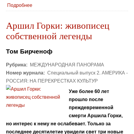
Подробнее
Аршил Горки: живописец
собственной легенды
Том Бирченоф
Рубрика:
МЕЖДУНАРОДНАЯ ПАНОРАМА
Номер журнала:
Специальный выпуск 2. АМЕРИКА -
РОССИЯ: НА ПЕРЕКРЕСТКАХ КУЛЬТУР
Уже более 60 лет
прошло после
преждевременной
смерти Аршила Горки,
но интерес к нему не ослабевает. Только за
последнее десятилетие увидели свет три новые