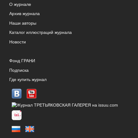
О журнале
Архив журнала
Наши авторы
Каталог иллюстраций журнала
Новости
Фонд ГРАНИ
Подписка
Где купить журнал