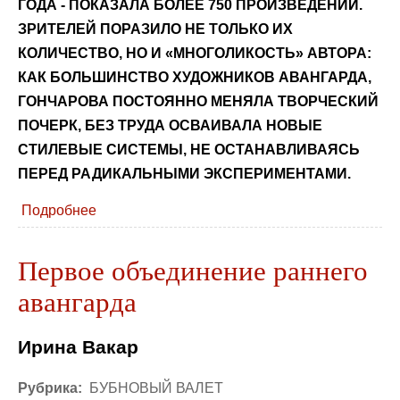
ГОДА - ПОКАЗАЛА БОЛЕЕ 750 ПРОИЗВЕДЕНИЙ.
ЗРИТЕЛЕЙ ПОРАЗИЛО НЕ ТОЛЬКО ИХ
КОЛИЧЕСТВО, НО И «МНОГОЛИКОСТЬ» АВТОРА:
КАК БОЛЬШИНСТВО ХУДОЖНИКОВ АВАНГАРДА,
ГОНЧАРОВА ПОСТОЯННО МЕНЯЛА ТВОРЧЕСКИЙ
ПОЧЕРК, БЕЗ ТРУДА ОСВАИВАЛА НОВЫЕ
СТИЛЕВЫЕ СИСТЕМЫ, НЕ ОСТАНАВЛИВАЯСЬ
ПЕРЕД РАДИКАЛЬНЫМИ ЭКСПЕРИМЕНТАМИ.
Подробнее
Первое объединение раннего
авангарда
Ирина Вакар
Рубрика:
БУБНОВЫЙ ВАЛЕТ