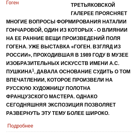
ТРЕТЬЯКОВСКОЙ
ГАЛЕРЕЕ ПРОЯСНЯЕТ
МНОГИЕ ВОПРОСЫ ФОРМИРОВАНИЯ НАТАЛИИ
ГОНЧАРОВОЙ, ОДИН ИЗ КОТОРЫХ - О ВЛИЯНИИ
НА ЕЕ РАННИЕ ВЕЩИ ПРОИЗВЕДЕНИЙ ПОЛЯ
ГОГЕНА. УЖЕ ВЫСТАВКА «ГОГЕН. ВЗГЛЯД ИЗ
РОССИИ», ПРОХОДИВШАЯ В 1989 ГОДУ В МУЗЕЕ
ИЗОБРАЗИТЕЛЬНЫХ ИСКУССТВ ИМЕНИ А.С.
1
ПУШКИНА
, ДАВАЛА ОСНОВАНИЕ СУДИТЬ О ТОМ
ВПЕЧАТЛЕНИИ, КОТОРОЕ ПРОИЗВЕЛИ НА
РУССКУЮ ХУДОЖНИЦУ ПОЛОТНА
ФРАНЦУЗСКОГО МАСТЕРА. ОДНАКО
СЕГОДНЯШНЯЯ ЭКСПОЗИЦИЯ ПОЗВОЛЯЕТ
РАЗВЕРНУТЬ ЭТУ ТЕМУ БОЛЕЕ ШИРОКО.
Подробнее