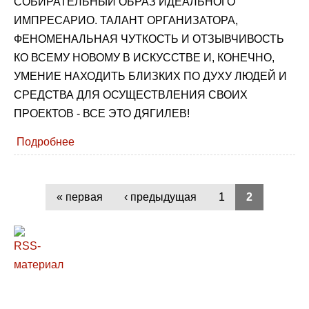
СОБИРАТЕЛЬНЫЙ ОБРАЗ ИДЕАЛЬНОГО
ИМПРЕСАРИО. ТАЛАНТ ОРГАНИЗАТОРА,
ФЕНОМЕНАЛЬНАЯ ЧУТКОСТЬ И ОТЗЫВЧИВОСТЬ
КО ВСЕМУ НОВОМУ В ИСКУССТВЕ И, КОНЕЧНО,
УМЕНИЕ НАХОДИТЬ БЛИЗКИХ ПО ДУХУ ЛЮДЕЙ И
СРЕДСТВА ДЛЯ ОСУЩЕСТВЛЕНИЯ СВОИХ
ПРОЕКТОВ - ВСЕ ЭТО ДЯГИЛЕВ!
Подробнее
« первая
‹ предыдущая
1
2