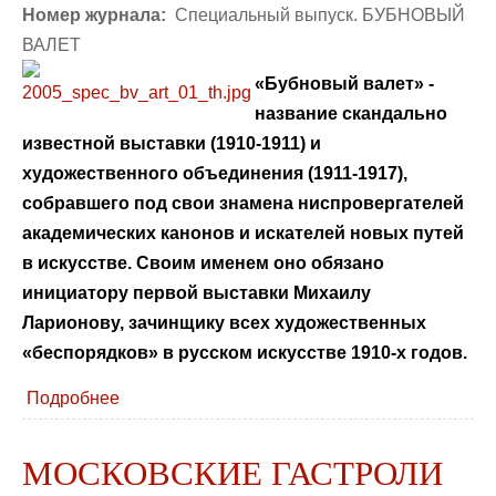
Номер журнала:
Специальный выпуск. БУБНОВЫЙ
ВАЛЕТ
«Бубновый валет» -
название скандально
известной выставки (1910-1911) и
художественного объединения (1911-1917),
собравшего под свои знамена ниспровергателей
академических канонов и искателей новых путей
в искусстве. Своим именем оно обязано
инициатору первой выставки Михаилу
Ларионову, зачинщику всех художественных
«беспорядков» в русском искусстве 1910-х годов.
Подробнее
МОСКОВСКИЕ ГАСТРОЛИ