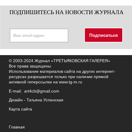
ПОДПИШИТЕСЬ НА НОВОСТИ ЖУРНАЛА
© 2003-2024 Журнал «ТРЕТЬЯКОВСКАЯ ГАЛЕРЕЯ»
Все права защищены
Использование материалов сайта на других интернет-
ресурсах разрешается только при наличии прямой
активной гиперссылки на
www.tg-m.ru
E-mail:
art4cb@gmail.com
Дизайн -
Татьяна Успенская
Карта сайта
Главная