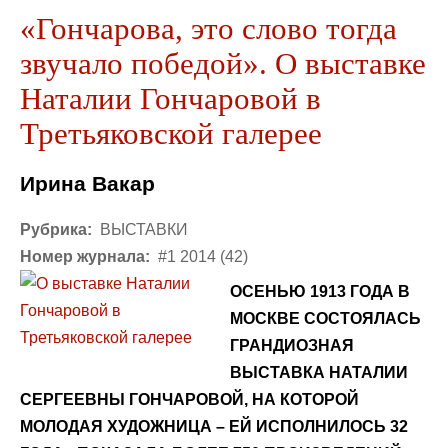
«Гончарова, это слово тогда
звучало победой». О выставке
Наталии Гончаровой в
Третьяковской галерее
Ирина Вакар
Рубрика:
ВЫСТАВКИ
Номер журнала:
#1 2014 (42)
ОСЕНЬЮ 1913 ГОДА В
МОСКВЕ СОСТОЯЛАСЬ
ГРАНДИОЗНАЯ
ВЫСТАВКА НАТАЛИИ
СЕРГЕЕВНЫ ГОНЧАРОВОЙ, НА КОТОРОЙ
МОЛОДАЯ ХУДОЖНИЦА – ЕЙ ИСПОЛНИЛОСЬ 32