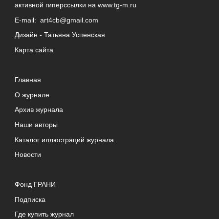
активной гиперссылки на
www.tg-m.ru
E-mail:
art4cb@gmail.com
Дизайн -
Татьяна Успенская
Карта сайта
Главная
О журнале
Архив журнала
Наши авторы
Каталог иллюстраций журнала
Новости
Фонд ГРАНИ
Подписка
Где купить журнал