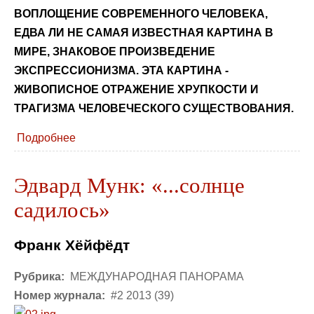
ВОПЛОЩЕНИЕ СОВРЕМЕННОГО ЧЕЛОВЕКА,
ЕДВА ЛИ НЕ САМАЯ ИЗВЕСТНАЯ КАРТИНА В
МИРЕ, ЗНАКОВОЕ ПРОИЗВЕДЕНИЕ
ЭКСПРЕССИОНИЗМА. ЭТА КАРТИНА -
ЖИВОПИСНОЕ ОТРАЖЕНИЕ ХРУПКОСТИ И
ТРАГИЗМА ЧЕЛОВЕЧЕСКОГО СУЩЕСТВОВАНИЯ.
Подробнее
Эдвард Мунк: «...солнце
садилось»
Франк Хёйфёдт
Рубрика:
МЕЖДУНАРОДНАЯ ПАНОРАМА
Номер журнала:
#2 2013 (39)