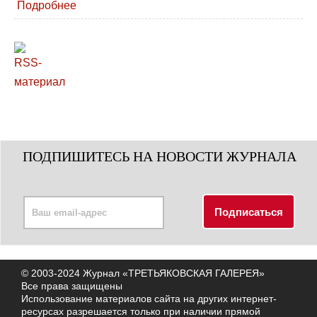
Подробнее
ПОДПИШИТЕСЬ НА НОВОСТИ ЖУРНАЛА
© 2003-2024 Журнал «ТРЕТЬЯКОВСКАЯ ГАЛЕРЕЯ»
Все права защищены
Использование материалов сайта на других интернет-
ресурсах разрешается только при наличии прямой