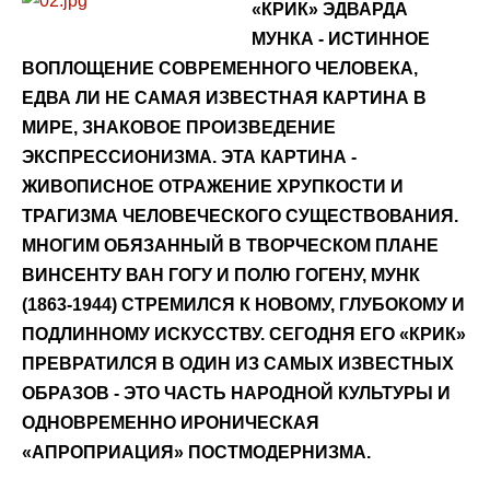
«КРИК» ЭДВАРДА
МУНКА - ИСТИННОЕ
ВОПЛОЩЕНИЕ СОВРЕМЕННОГО ЧЕЛОВЕКА,
ЕДВА ЛИ НЕ САМАЯ ИЗВЕСТНАЯ КАРТИНА В
МИРЕ, ЗНАКОВОЕ ПРОИЗВЕДЕНИЕ
ЭКСПРЕССИОНИЗМА. ЭТА КАРТИНА -
ЖИВОПИСНОЕ ОТРАЖЕНИЕ ХРУПКОСТИ И
ТРАГИЗМА ЧЕЛОВЕЧЕСКОГО СУЩЕСТВОВАНИЯ.
МНОГИМ ОБЯЗАННЫЙ В ТВОРЧЕСКОМ ПЛАНЕ
ВИНСЕНТУ ВАН ГОГУ И ПОЛЮ ГОГЕНУ, МУНК
(1863-1944) СТРЕМИЛСЯ К НОВОМУ, ГЛУБОКОМУ И
ПОДЛИННОМУ ИСКУССТВУ. СЕГОДНЯ ЕГО «КРИК»
ПРЕВРАТИЛСЯ В ОДИН ИЗ САМЫХ ИЗВЕСТНЫХ
ОБРАЗОВ - ЭТО ЧАСТЬ НАРОДНОЙ КУЛЬТУРЫ И
ОДНОВРЕМЕННО ИРОНИЧЕСКАЯ
«АПРОПРИАЦИЯ» ПОСТМОДЕРНИЗМА.