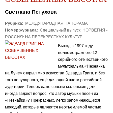
Светлана Петухова
Рубрика:
МЕЖДУНАРОДНАЯ ПАНОРАМА
Номер журнала:
Специальный выпуск. НОРВЕГИЯ -
РОССИЯ: НА ПЕРЕКРЕСТКАХ КУЛЬТУР
Выход в 1997 году
полнометражного 12-
серийного отечественного
мультфильма «Незнайка
на Луне» открыл мир искусства Эдварда Грига, и без
того популярного, ещё для одной части российской
аудитории. Теперь даже совсем маленькие дети
иногда задают вопрос: кто автор музыки песен из
«Незнайки»? Прекрасных, легко запоминающихся
мелодий, которые являются неотъемлемой частью