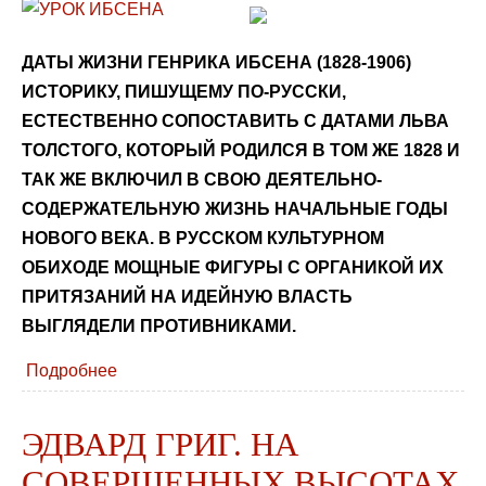
ДАТЫ ЖИЗНИ ГЕНРИКА ИБСЕНА (1828-1906)
ИСТОРИКУ, ПИШУЩЕМУ ПО-РУССКИ,
ЕСТЕСТВЕННО СОПОСТАВИТЬ С ДАТАМИ ЛЬВА
ТОЛСТОГО, КОТОРЫЙ РОДИЛСЯ В ТОМ ЖЕ 1828 И
ТАК ЖЕ ВКЛЮЧИЛ В СВОЮ ДЕЯТЕЛЬНО-
СОДЕРЖАТЕЛЬНУЮ ЖИЗНЬ НАЧАЛЬНЫЕ ГОДЫ
НОВОГО ВЕКА. В РУССКОМ КУЛЬТУРНОМ
ОБИХОДЕ МОЩНЫЕ ФИГУРЫ С ОРГАНИКОЙ ИХ
ПРИТЯЗАНИЙ НА ИДЕЙНУЮ ВЛАСТЬ
ВЫГЛЯДЕЛИ ПРОТИВНИКАМИ.
Подробнее
ЭДВАРД ГРИГ. НА
СОВЕРШЕННЫХ ВЫСОТАХ