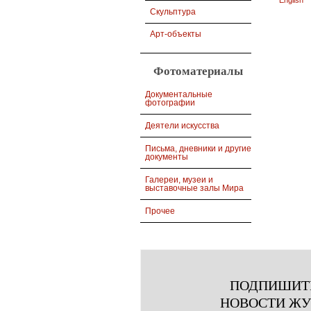
English
Скульптура
Арт-объекты
Фотоматериалы
Документальные
фотографии
Деятели искусства
Письма, дневники и другие
документы
Галереи, музеи и
выставочные залы Мира
Прочее
ПОДПИШИТ
НОВОСТИ Ж