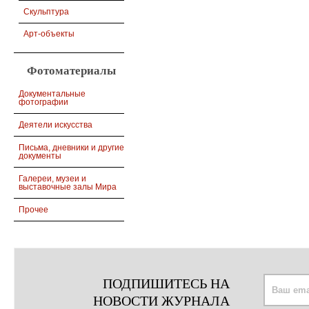
Скульптура
Арт-объекты
Фотоматериалы
Документальные
фотографии
Деятели искусства
Письма, дневники и другие
документы
Галереи, музеи и
выставочные залы Мира
Прочее
ПОДПИШИТЕСЬ НА
НОВОСТИ ЖУРНАЛА