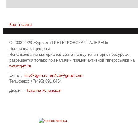
Карта сайта
© 2003-2023 Журнал «ТРЕТЬЯКОВСКАЯ ГАЛЕРЕЯ»
Все права защищены
Использование материалов сайта на других интернет-ресурсах
разрешается только при наличии прямой активной гиперссылки на
www.tg-m.ru
E-mail:
info@tg-m.ru
,
art4cb@gmail.com
Тел./факс: +7(495) 691 6434
Дизайн -
Татьяна Успенская