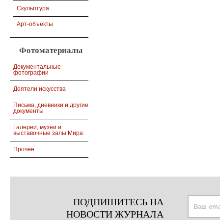
Скульптура
Арт-объекты
Фотоматериалы
Документальные
фотографии
Деятели искусства
Письма, дневники и другие
документы
Галереи, музеи и
выставочные залы Мира
Прочее
ПОДПИШИТЕСЬ НА
НОВОСТИ ЖУРНАЛА