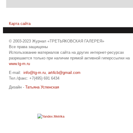
Карта сайта
© 2003-2023 Журнал «ТРЕТЬЯКОВСКАЯ ГАЛЕРЕЯ»
Все права защищены
Использование материалов сайта на других интернет-ресурсах
разрешается только при наличии прямой активной гиперссылки на
www.tg-m.ru
E-mail:
info@tg-m.ru
,
art4cb@gmail.com
Тел./факс: +7(495) 691 6434
Дизайн -
Татьяна Успенская