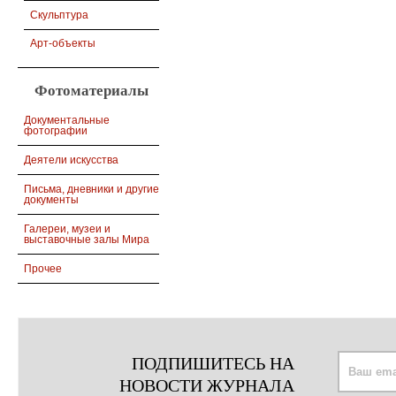
Скульптура
Арт-объекты
Фотоматериалы
Документальные
фотографии
Деятели искусства
Письма, дневники и другие
документы
Галереи, музеи и
выставочные залы Мира
Прочее
ПОДПИШИТЕСЬ НА
НОВОСТИ ЖУРНАЛА