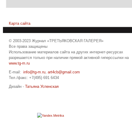
Карта сайта
© 2003-2023 Журнал «ТРЕТЬЯКОВСКАЯ ГАЛЕРЕЯ»
Все права защищены
Использование материалов сайта на других интернет-ресурсах
разрешается только при наличии прямой активной гиперссылки на
www.tg-m.ru
E-mail:
info@tg-m.ru
,
art4cb@gmail.com
Тел./факс: +7(495) 691 6434
Дизайн -
Татьяна Успенская