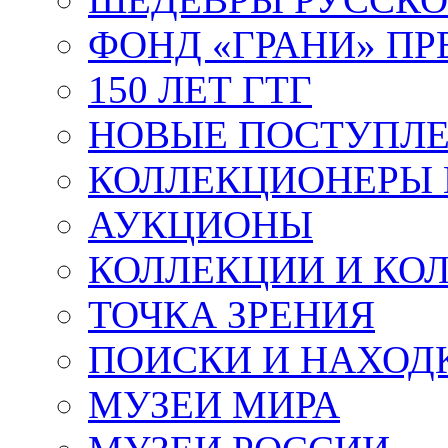
ФОНД «ГРАНИ» ПР
150 ЛЕТ ГТГ
НОВЫЕ ПОСТУПЛ
КОЛЛЕКЦИОНЕРЫ 
АУКЦИОНЫ
КОЛЛЕКЦИИ И КО
ТОЧКА ЗРЕНИЯ
ПОИСКИ И НАХОД
МУЗЕИ МИРА