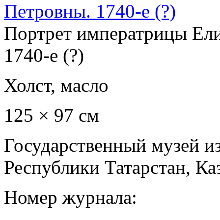
Портрет императрицы Ел
1740-е (?)
Холст, масло
125 × 97 см
Государственный музей и
Республики Татарстан, Ка
Номер журнала: