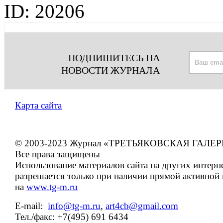
ID:
20206
ПОДПИШИТЕСЬ НА
НОВОСТИ ЖУРНАЛА
Карта сайта
© 2003-2023 Журнал «ТРЕТЬЯКОВСКАЯ ГАЛЕР
Все права защищены
Использование материалов сайта на других интерн
разрешается только при наличии прямой активной
на
www.tg-m.ru
E-mail:
info@tg-m.ru
,
art4cb@gmail.com
Тел./факс: +7(495) 691 6434