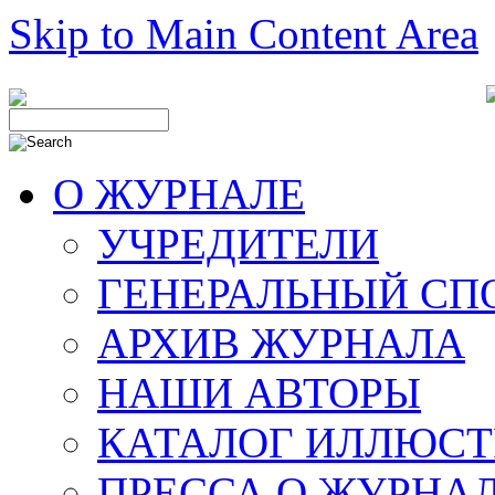
Skip to Main Content Area
О ЖУРНАЛЕ
УЧРЕДИТЕЛИ
ГЕНЕРАЛЬНЫЙ СП
АРХИВ ЖУРНАЛА
НАШИ АВТОРЫ
КАТАЛОГ ИЛЛЮСТ
ПРЕССА О ЖУРНА