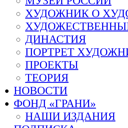
МУЗЕИ РОССИИ
ХУДОЖНИК О ХУ
ХУДОЖЕСТВЕННЫЕ
ДИНАСТИЯ
ПОРТРЕТ ХУДОЖН
ПРОЕКТЫ
ТЕОРИЯ
НОВОСТИ
ФОНД «ГРАНИ»
НАШИ ИЗДАНИЯ