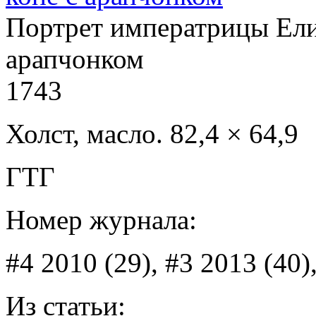
Портрет императрицы Ели
арапчонком
1743
Холст, масло. 82,4 × 64,9
ГТГ
Номер журнала:
#4 2010 (29), #3 2013 (40)
Из статьи: