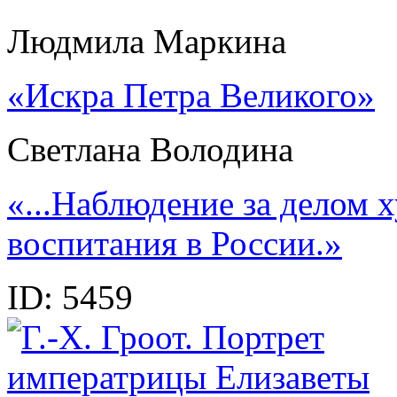
Людмила Маркина
«Искра Петра Великого»
Светлана Володина
«...Наблюдение за делом 
воспитания в России.»
ID:
5459