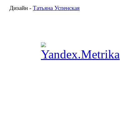
Дизайн -
Татьяна Успенская