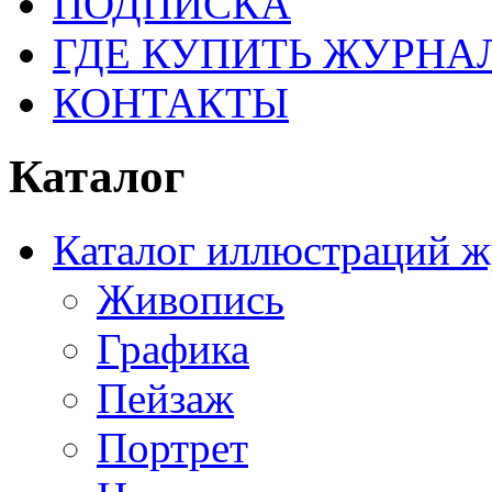
ПОДПИСКА
ГДЕ КУПИТЬ ЖУРНА
КОНТАКТЫ
Каталог
Каталог иллюстраций ж
Живопись
Графика
Пейзаж
Портрет