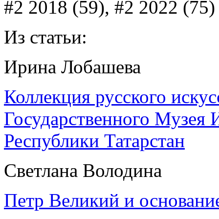
#2 2018 (59), #2 2022 (75)
Из статьи:
Ирина Лобашева
Коллекция русского искус
Государственного Музея 
Республики Татарстан
Светлана Володина
Петр Великий и основани