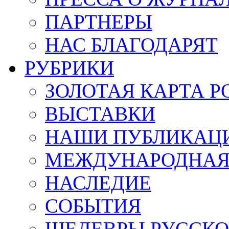
ПАРТНЕРЫ
НАС БЛАГОДАРЯТ
РУБРИКИ
ЗОЛОТАЯ КАРТА Р
ВЫСТАВКИ
НАШИ ПУБЛИКАЦ
МЕЖДУНАРОДНАЯ
НАСЛЕДИЕ
СОБЫТИЯ
ШЕДЕВРЫ РУССКО