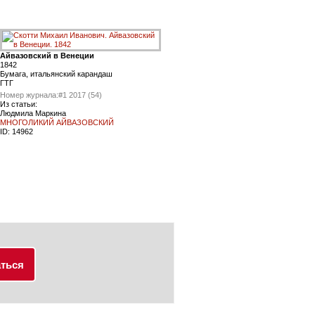
Айвазовский в Венеции
1842
Бумага, итальянский карандаш
ГТГ
Номер журнала:
#1 2017 (54)
Из статьи:
Людмила Маркина
МНОГОЛИКИЙ АЙВАЗОВСКИЙ
ID:
14962