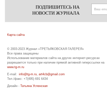
ПОДПИШИТЕСЬ НА
НОВОСТИ ЖУРНАЛА
Карта сайта
© 2003-2023 Журнал «ТРЕТЬЯКОВСКАЯ ГАЛЕРЕЯ»
Все права защищены
Использование материалов сайта на других интернет-ресурсах
разрешается только при наличии прямой активной гиперссылки на
www.tg-m.ru
E-mail:
info@tg-m.ru
,
art4cb@gmail.com
Тел./факс: +7(495) 691 6434
Дизайн -
Татьяна Успенская