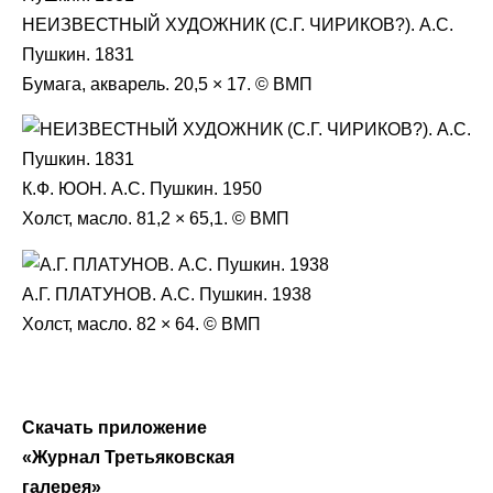
НЕИЗВЕСТНЫЙ ХУДОЖНИК (С.Г. ЧИРИКОВ?). А.С.
Пушкин. 1831
Бумага, акварель. 20,5 × 17. © ВМП
К.Ф. ЮОН. А.С. Пушкин. 1950
Холст, масло. 81,2 × 65,1. © ВМП
А.Г. ПЛАТУНОВ. А.С. Пушкин. 1938
Холст, масло. 82 × 64. © ВМП
Скачать приложение
«Журнал Третьяковская
галерея»