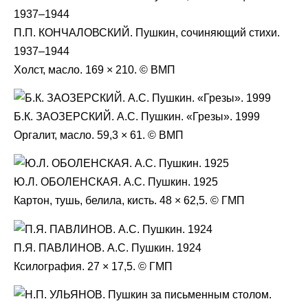
П.П. КОНЧАЛОВСКИЙ. Пушкин, сочиняющий стихи.
1937–1944
Холст, масло. 169 × 210. © ВМП
Б.К. ЗАОЗЕРСКИЙ. А.С. Пушкин. «Грезы». 1999
Оргалит, масло. 59,3 × 61. © ВМП
Ю.Л. ОБОЛЕНСКАЯ. А.С. Пушкин. 1925
Картон, тушь, белила, кисть. 48 × 62,5. © ГМП
П.Я. ПАВЛИНОВ. А.С. Пушкин. 1924
Ксилография. 27 × 17,5. © ГМП