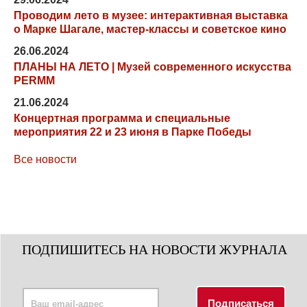
Проводим лето в музее: интерактивная выставка
о Марке Шагале, мастер-классы и советское кино
26.06.2024
ПЛАНЫ НА ЛЕТО | Музей современного искусства
PERMM
21.06.2024
Концертная программа и специальные
мероприятия 22 и 23 июня в Парке Победы
Все новости
ПОДПИШИТЕСЬ НА НОВОСТИ ЖУРНАЛА