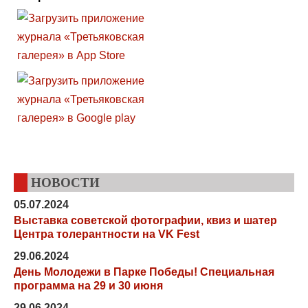
НОВОСТИ
05.07.2024
Выставка советской фотографии, квиз и шатер
Центра толерантности на VK Fest
29.06.2024
День Молодежи в Парке Победы! Специальная
программа на 29 и 30 июня
29.06.2024