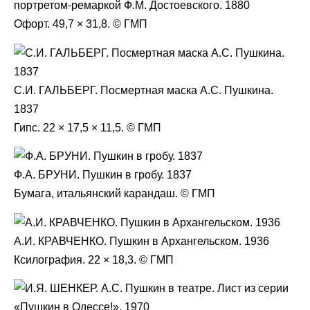
портретом-ремаркой Ф.М. Достоевского. 1880
Офорт. 49,7 × 31,8. © ГМП
С.И. ГАЛЬБЕРГ. Посмертная маска А.С. Пушкина.
1837
Гипс. 22 × 17,5 × 11,5. © ГМП
Ф.А. БРУНИ. Пушкин в гробу. 1837
Бумага, итальянский карандаш. © ГМП
А.И. КРАВЧЕНКО. Пушкин в Архангельском. 1936
Ксилография. 22 × 18,3. © ГМП