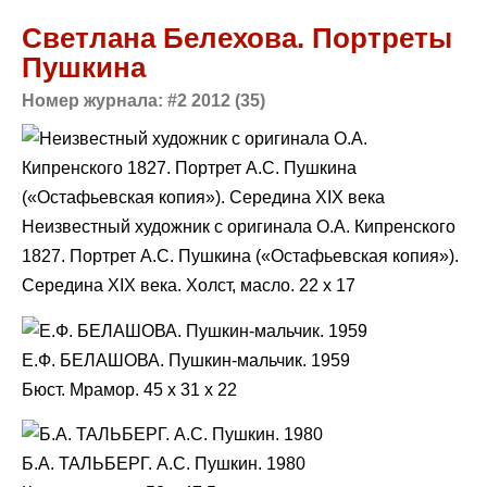
Светлана Белехова. Портреты
Пушкина
Номер журнала: #2 2012 (35)
Неизвестный художник с оригинала О.А. Кипренского
1827. Портрет А.С. Пушкина («Остафьевская копия»).
Середина XIX века. Холст, масло. 22 x 17
Е.Ф. БЕЛАШОВА. Пушкин-мальчик. 1959
Бюст. Мрамор. 45 x 31 x 22
Б.А. ТАЛЬБЕРГ. А.С. Пушкин. 1980