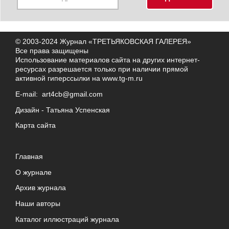
© 2003-2024 Журнал «ТРЕТЬЯКОВСКАЯ ГАЛЕРЕЯ»
Все права защищены
Использование материалов сайта на других интернет-
ресурсах разрешается только при наличии прямой
активной гиперссылки на
www.tg-m.ru
E-mail:
art4cb@gmail.com
Дизайн -
Татьяна Успенская
Карта сайта
Главная
О журнале
Архив журнала
Наши авторы
Каталог иллюстраций журнала