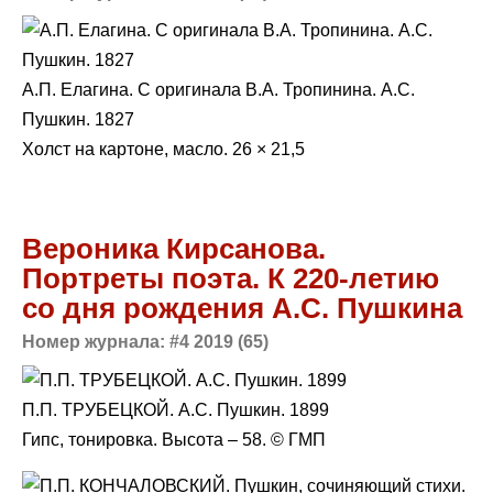
А.П. Елагина. С оригинала В.А. Тропинина. А.С.
Пушкин. 1827
Холст на картоне, масло. 26 × 21,5
Вероника Кирсанова.
Портреты поэта. К 220-летию
со дня рождения А.С. Пушкина
Номер журнала: #4 2019 (65)
П.П. ТРУБЕЦКОЙ. А.С. Пушкин. 1899
Гипс, тонировка. Высота – 58. © ГМП