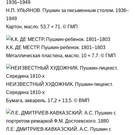
Н.П. УЛЬЯНОВ. Пушкин за письменным столом. 1936–
1949
Картон, масло. 53,7 × 71. © ГМП
К.К. ДЕ МЕСТР. Пушкин-ребенок. 1801–1803
Металлическая пластина, масло. 10 × 7,7. © ГМП
НЕИЗВЕСТНЫЙ ХУДОЖНИК. Пушкин-лицеист.
Середина 1810-х
Бумага, акварель. 17,2 × 13,5. © ВМП
Л.Е. ДМИТРИЕВ-КАВКАЗСКИЙ. А.С. Пушкин с