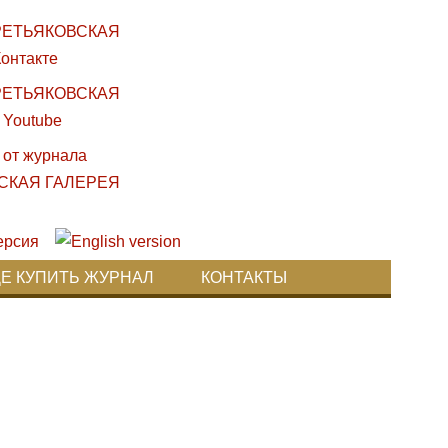
ДЕ КУПИТЬ ЖУРНАЛ
КОНТАКТЫ