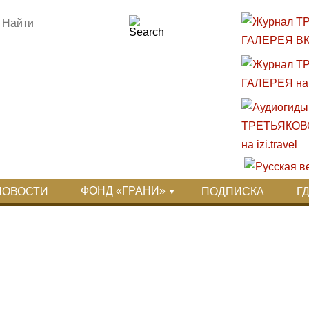
ФОНД «ГРАНИ»
НОВОСТИ
ПОДПИСКА
Г