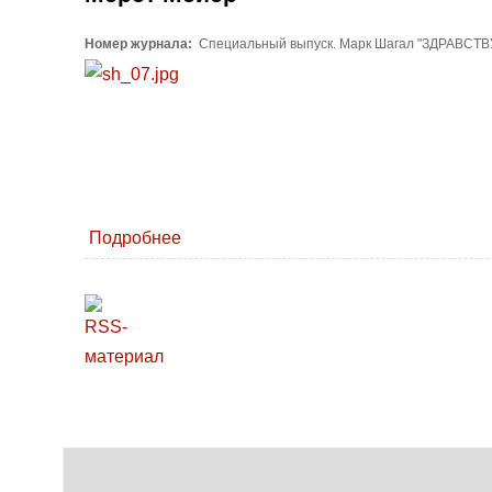
Номер журнала:
Специальный выпуск. Марк Шагал "ЗДРАВСТВ
Подробнее