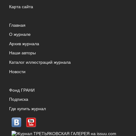
Карта сайта
Главная
О журнале
Архив журнала
Наши авторы
Каталог иллюстраций журнала
Новости
Фонд ГРАНИ
Подписка
Где купить журнал