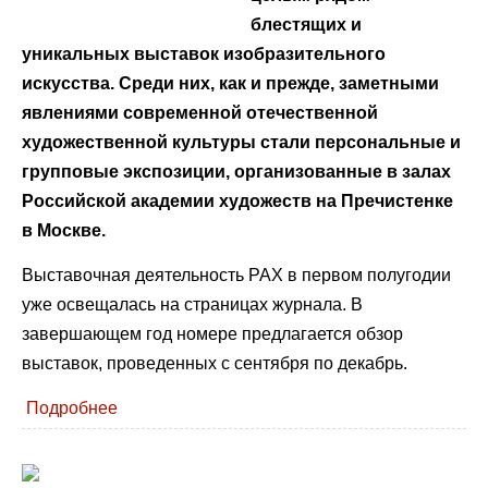
блестящих и
уникальных выставок изобразительного
искусства. Среди них, как и прежде, заметными
явлениями современной отечественной
художественной культуры стали персональные и
групповые экспозиции, организованные в залах
Российской академии художеств на Пречистенке
в Москве.
Выставочная деятельность РАХ в первом полугодии
уже освещалась на страницах журнала. В
завершающем год номере предлагается обзор
выставок, проведенных с сентября по декабрь.
Подробнее