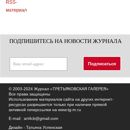
ПОДПИШИТЕСЬ НА НОВОСТИ ЖУРНАЛА
© 2003-2024 Журнал «ТРЕТЬЯКОВСКАЯ ГАЛЕРЕЯ»
Все права защищены
Использование материалов сайта на других интернет-
ресурсах разрешается только при наличии прямой
активной гиперссылки на
www.tg-m.ru
E-mail:
art4cb@gmail.com
Дизайн -
Татьяна Успенская