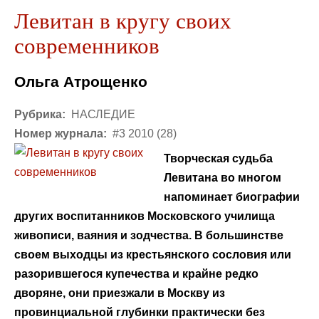
Левитан в кругу своих
современников
Ольга Атрощенко
Рубрика:
НАСЛЕДИЕ
Номер журнала:
#3 2010 (28)
Творческая судьба
Левитана во многом
напоминает биографии
других воспитанников Московского училища
живописи, ваяния и зодчества. В большинстве
своем выходцы из крестьянского сословия или
разорившегося купечества и крайне редко
дворяне, они приезжали в Москву из
провинциальной глубинки практически без