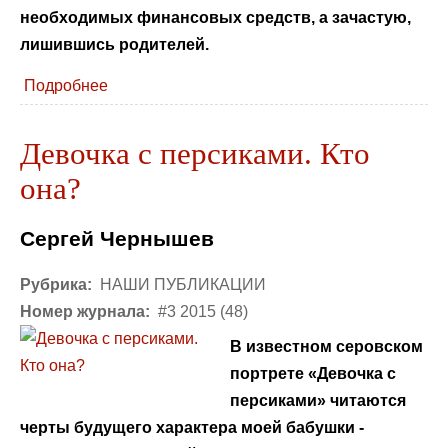
необходимых финансовых средств, а зачастую,
лишившись родителей.
Подробнее
Девочка с персиками. Кто
она?
Сергей Чернышев
Рубрика:
НАШИ ПУБЛИКАЦИИ
Номер журнала:
#3 2015 (48)
В известном серовском
портрете «Девочка с
персиками» читаются
черты будущего характера моей бабушки -