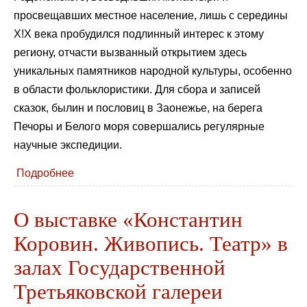
просвещавших местное население, лишь с середины
Х!Х века пробудился подлинный интерес к этому
региону, отчасти вызванный открытием здесь
уникальных памятников народной культуры, особенно
в области фольклористики. Для сбора и записей
сказок, былин и пословиц в Заонежье, на берега
Печоры и Белого моря совершались регулярные
научные экспедиции.
Подробнее
О выставке «Константин
Коровин. Живопись. Театр» в
залах Государственной
Третьяковской галереи