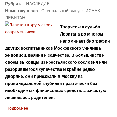
Рубрика:
НАСЛЕДИЕ
Номер журнала:
Специальный выпуск. ИСААК
ЛЕВИТАН
Творческая судьба
Левитана во многом
напоминает биографии
других воспитанников Московского училища
живописи, ваяния и зодчества. В большинстве
своем выходцы из крестьянского сословия или
разорившегося купечества и крайне редко
дворяне, они приезжали в Москву из
провинциальной глубинки практически без
необходимых финансовых средств, а зачастую,
лишившись родителей.
Подробнее