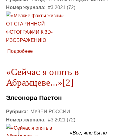
Номер журнала:
#3 2021 (72)
Подробнее
«Сейчас я опять в
Абрамцеве...»[2]
Элеонора Пастон
Рубрика:
МУЗЕИ РОССИИ
Номер журнала:
#3 2021 (72)
«Все, что бы ни