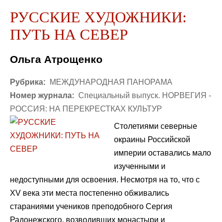
РУССКИЕ ХУДОЖНИКИ:
ПУТЬ НА СЕВЕР
Ольга Атрощенко
Рубрика:
МЕЖДУНАРОДНАЯ ПАНОРАМА
Номер журнала:
Специальный выпуск. НОРВЕГИЯ -
РОССИЯ: НА ПЕРЕКРЕСТКАХ КУЛЬТУР
Столетиями северные
окраины Российской
империи оставались мало
изученными и
недоступными для освоения. Несмотря на то, что с
XV века эти места постепенно обживались
стараниями учеников преподобного Сергия
Радонежского, возводивших монастыри и