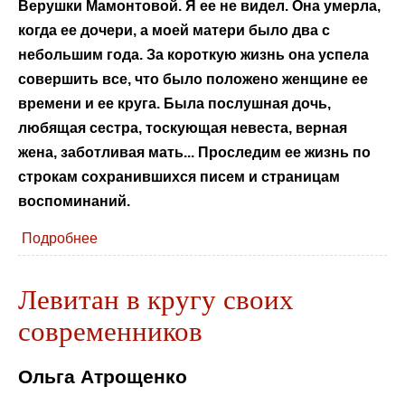
Верушки Мамонтовой. Я ее не видел. Она умерла,
когда ее дочери, а моей матери было два с
небольшим года. За короткую жизнь она успела
совершить все, что было положено женщине ее
времени и ее круга. Была послушная дочь,
любящая сестра, тоскующая невеста, верная
жена, заботливая мать... Проследим ее жизнь по
строкам сохранившихся писем и страницам
воспоминаний.
Подробнее
Левитан в кругу своих
современников
Ольга Атрощенко