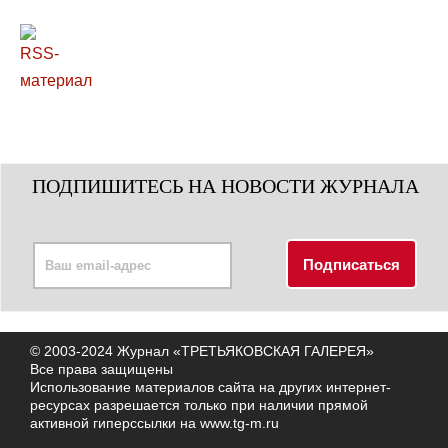
ПОДПИШИТЕСЬ НА НОВОСТИ ЖУРНАЛА
© 2003-2024 Журнал «ТРЕТЬЯКОВСКАЯ ГАЛЕРЕЯ»
Все права защищены
Использование материалов сайта на других интернет-
ресурсах разрешается только при наличии прямой
активной гиперссылки на
www.tg-m.ru