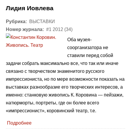
Лидия Иовлева
Рубрика:
ВЫСТАВКИ
Номер журнала:
#1 2012 (34)
Оба музея-
соорганизатора не
ставили перед собой
задачи собрать максимально все, что так или иначе
связано с творчеством знаменитого русского
импрессиониста, но по мере возможности показать на
выставках разнообразие его творческих интересов, а
именно: станковую живопись К. Коровина — пейзажи,
натюрморты, портреты, где он более всего
«импрессионист», коровинский театр, т.е.
Подробнее