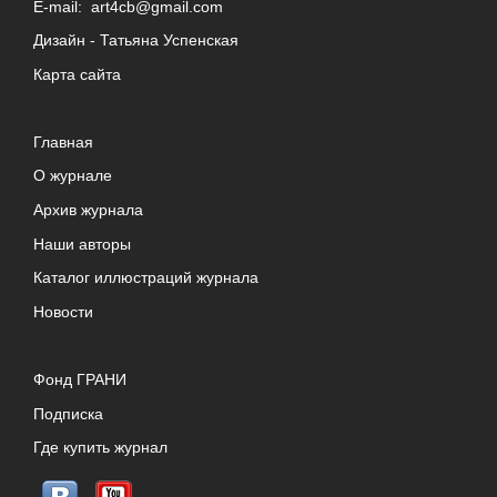
E-mail:
art4cb@gmail.com
Дизайн -
Татьяна Успенская
Карта сайта
Главная
О журнале
Архив журнала
Наши авторы
Каталог иллюстраций журнала
Новости
Фонд ГРАНИ
Подписка
Где купить журнал