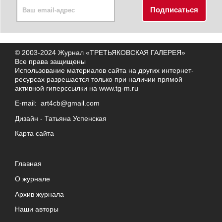
© 2003-2024 Журнал «ТРЕТЬЯКОВСКАЯ ГАЛЕРЕЯ»
Все права защищены
Использование материалов сайта на других интернет-
ресурсах разрешается только при наличии прямой
активной гиперссылки на
www.tg-m.ru
E-mail:
art4cb@gmail.com
Дизайн -
Татьяна Успенская
Карта сайта
Главная
О журнале
Архив журнала
Наши авторы