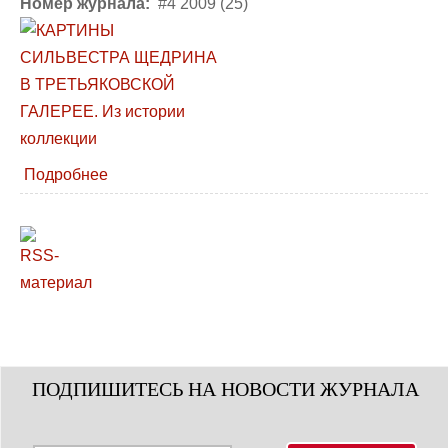
Номер журнала:
#4 2009 (25)
Подробнее
ПОДПИШИТЕСЬ НА НОВОСТИ ЖУРНАЛА