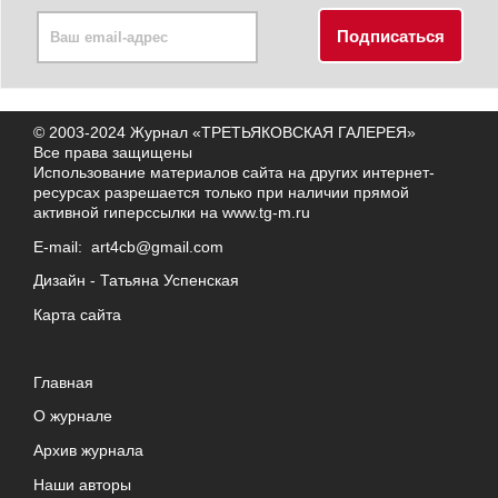
© 2003-2024 Журнал «ТРЕТЬЯКОВСКАЯ ГАЛЕРЕЯ»
Все права защищены
Использование материалов сайта на других интернет-
ресурсах разрешается только при наличии прямой
активной гиперссылки на
www.tg-m.ru
E-mail:
art4cb@gmail.com
Дизайн -
Татьяна Успенская
Карта сайта
Главная
О журнале
Архив журнала
Наши авторы