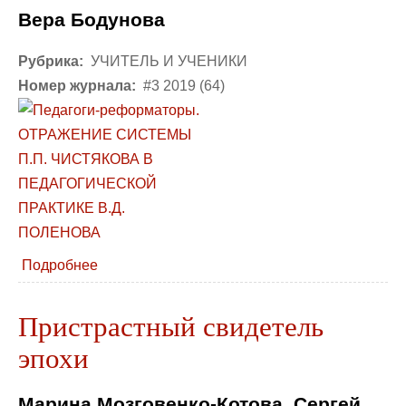
Вера Бодунова
Рубрика:
УЧИТЕЛЬ И УЧЕНИКИ
Номер журнала:
#3 2019 (64)
Подробнее
Пристрастный свидетель
эпохи
Марина Мозговенко-Котова, Сергей