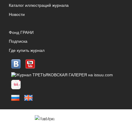
Каталог иллюстраций журнала
Новости
Фонд ГРАНИ
Подписка
Где купить журнал