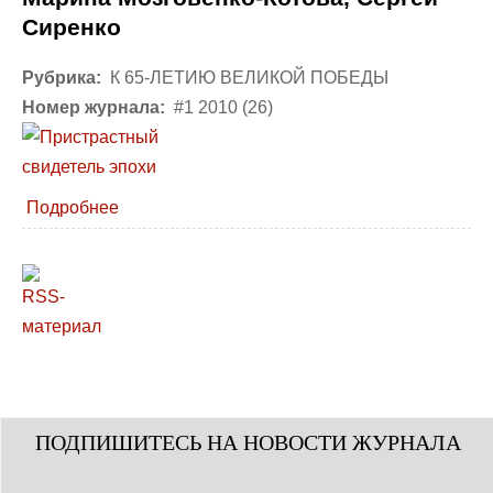
Сиренко
Рубрика:
К 65-ЛЕТИЮ ВЕЛИКОЙ ПОБЕДЫ
Номер журнала:
#1 2010 (26)
Подробнее
ПОДПИШИТЕСЬ НА НОВОСТИ ЖУРНАЛА