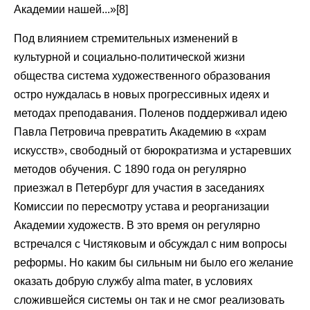
Академии нашей...»[8]
Под влиянием стремительных изменений в
культурной и социально-политической жизни
общества система художественного образования
остро нуждалась в новых прогрессивных идеях и
методах преподавания. Поленов поддерживал идею
Павла Петровича превратить Академию в «храм
искусств», свободный от бюрократизма и устаревших
методов обучения. С 1890 года он регулярно
приезжал в Петербург для участия в заседаниях
Комиссии по пересмотру устава и реорганизации
Академии художеств. В это время он регулярно
встречался с Чистяковым и обсуждал с ним вопросы
реформы. Но каким бы сильным ни было его желание
оказать добрую службу alma mater, в условиях
сложившейся системы он так и не смог реализовать