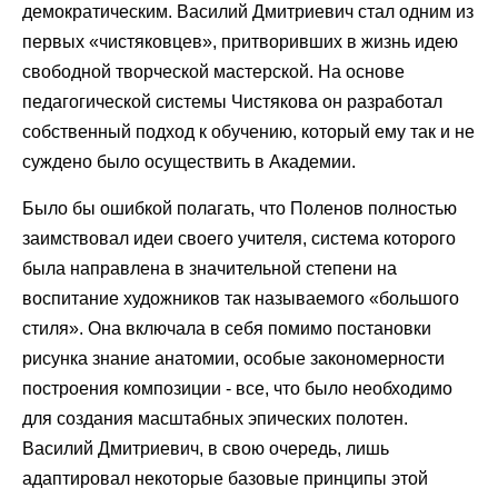
демократическим. Василий Дмитриевич стал одним из
первых «чистяковцев», притворивших в жизнь идею
свободной творческой мастерской. На основе
педагогической системы Чистякова он разработал
собственный подход к обучению, который ему так и не
суждено было осуществить в Академии.
Было бы ошибкой полагать, что Поленов полностью
заимствовал идеи своего учителя, система которого
была направлена в значительной степени на
воспитание художников так называемого «большого
стиля». Она включала в себя помимо постановки
рисунка знание анатомии, особые закономерности
построения композиции - все, что было необходимо
для создания масштабных эпических полотен.
Василий Дмитриевич, в свою очередь, лишь
адаптировал некоторые базовые принципы этой