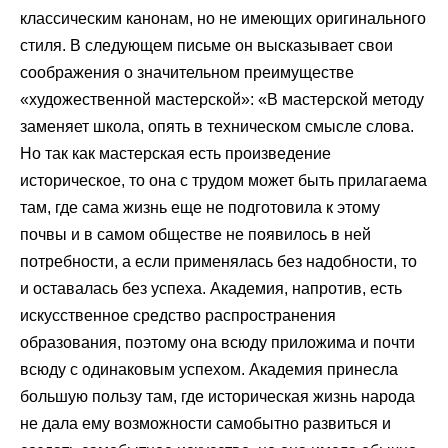
классическим канонам, но не имеющих оригинального
стиля. В следующем письме он высказывает свои
соображения о значительном преимуществе
«художественной мастерской»: «В мастерской методу
заменяет школа, опять в техническом смысле слова.
Но так как мастерская есть произведение
историческое, то она с трудом может быть прилагаема
там, где сама жизнь еще не подготовила к этому
почвы и в самом обществе не появилось в ней
потребности, а если применялась без надобности, то
и оставалась без успеха. Академия, напротив, есть
искусственное средство распространения
образования, поэтому она всюду приложима и почти
всюду с одинаковым успехом. Академия принесла
большую пользу там, где историческая жизнь народа
не дала ему возможности самобытно развиться и