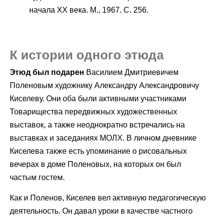
начала XX века. М., 1967. С. 256.
К истории одного этюда
Этюд был подарен
Василием Дмитриевичем
Поленовым художнику Александру Александровичу
Киселеву. Они оба были активными участниками
Товарищества передвижных художественных
выставок, а также неоднократно встречались на
выставках и заседаниях МОЛХ. В личном дневнике
Киселева также есть упоминание о рисовальных
вечерах в доме Поленовых, на которых он был
частым гостем.
Как и Поленов, Киселев вел активную педагогическую
деятельность. Он давал уроки в качестве частного