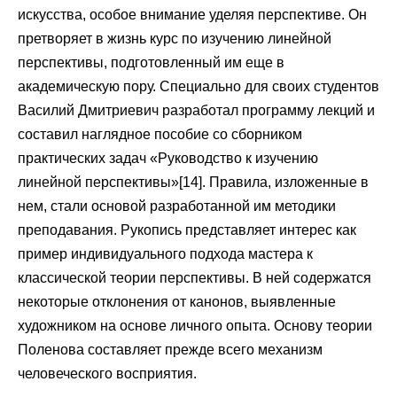
искусства, особое внимание уделяя перспективе. Он
претворяет в жизнь курс по изучению линейной
перспективы, подготовленный им еще в
академическую пору. Специально для своих студентов
Василий Дмитриевич разработал программу лекций и
составил наглядное пособие со сборником
практических задач «Руководство к изучению
линейной перспективы»[14]. Правила, изложенные в
нем, стали основой разработанной им методики
преподавания. Рукопись представляет интерес как
пример индивидуального подхода мастера к
классической теории перспективы. В ней содержатся
некоторые отклонения от канонов, выявленные
художником на основе личного опыта. Основу теории
Поленова составляет прежде всего механизм
человеческого восприятия.