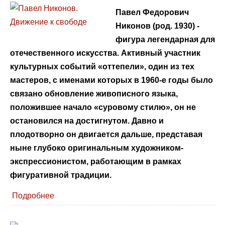
Павел Федорович
Никонов (род. 1930) -
фигура легендарная для
отечественного искусства. Активный участник
культурных событий «оттепели», один из тех
мастеров, с именами которых в 1960-е годы было
связано обновление живописного языка,
положившее начало «суровому стилю», он не
остановился на достигнутом. Давно и
плодотворно он двигается дальше, представая
ныне глубоко оригинальным художником-
экспрессионистом, работающим в рамках
фигуративной традиции.
Подробнее