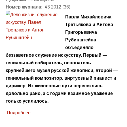
Номер журнала:
#3 2012 (36)
Павла Михайловича
Третьякова и Антона
Григорьевича
Рубинштейна
объединяло
беззаветное служение искусству. Первый —
гениальный собиратель, основатель
крупнейшего музея русской живописи, второй —
гениальный композитор, виртуозный пианист и
дирижер. Их жизненные пути пересеклись
довольно рано, а с годами взаимное уважение
только усилилось.
Подробнее