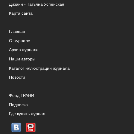
Дизайн -
Татьяна Успенская
Карта сайта
Главная
О журнале
Архив журнала
Наши авторы
Каталог иллюстраций журнала
Новости
Фонд ГРАНИ
Подписка
Где купить журнал