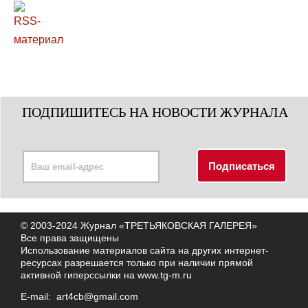
ПОДПИШИТЕСЬ НА НОВОСТИ ЖУРНАЛА
© 2003-2024 Журнал «ТРЕТЬЯКОВСКАЯ ГАЛЕРЕЯ»
Все права защищены
Использование материалов сайта на других интернет-
ресурсах разрешается только при наличии прямой
активной гиперссылки на
www.tg-m.ru
E-mail:
art4cb@gmail.com