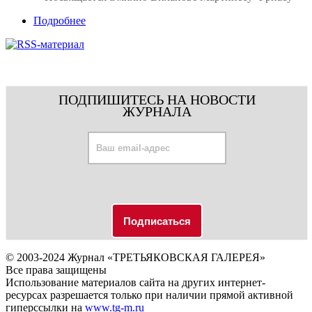
Подробнее
ПОДПИШИТЕСЬ НА НОВОСТИ
ЖУРНАЛА
© 2003-2024 Журнал «ТРЕТЬЯКОВСКАЯ ГАЛЕРЕЯ»
Все права защищены
Использование материалов сайта на других интернет-
ресурсах разрешается только при наличии прямой активной
гиперссылки на
www.tg-m.ru