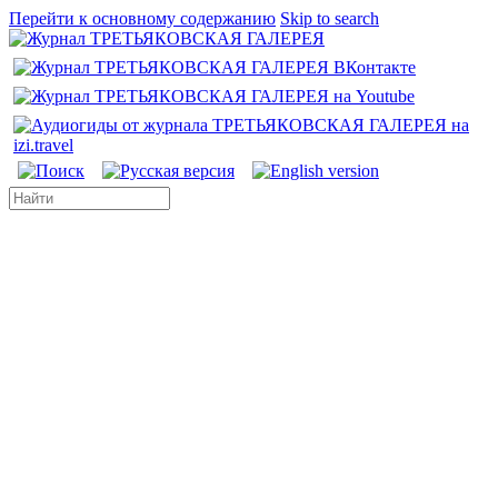
Перейти к основному содержанию
Skip to search