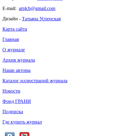
E-mail:
art4cb@gmail.com
Дизайн -
Татьяна Успенская
Карта сайта
Главная
О журнале
Архив журнала
Наши авторы
Каталог иллюстраций журнала
Новости
Фонд ГРАНИ
Подписка
Где купить журнал