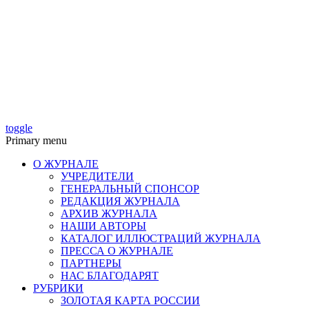
toggle
Primary menu
О ЖУРНАЛЕ
УЧРЕДИТЕЛИ
ГЕНЕРАЛЬНЫЙ СПОНСОР
РЕДАКЦИЯ ЖУРНАЛА
АРХИВ ЖУРНАЛА
НАШИ АВТОРЫ
КАТАЛОГ ИЛЛЮСТРАЦИЙ ЖУРНАЛА
ПРЕССА О ЖУРНАЛЕ
ПАРТНЕРЫ
НАС БЛАГОДАРЯТ
РУБРИКИ
ЗОЛОТАЯ КАРТА РОССИИ