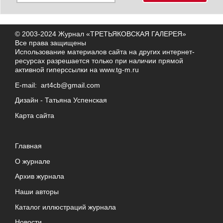
© 2003-2024 Журнал «ТРЕТЬЯКОВСКАЯ ГАЛЕРЕЯ»
Все права защищены
Использование материалов сайта на других интернет-
ресурсах разрешается только при наличии прямой
активной гиперссылки на
www.tg-m.ru
E-mail:
art4cb@gmail.com
Дизайн -
Татьяна Успенская
Карта сайта
Главная
О журнале
Архив журнала
Наши авторы
Каталог иллюстраций журнала
Новости