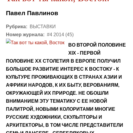
Павел Павлинов
Рубрика:
ВЫСТАВКИ
Номер журнала:
#4 2014 (45)
ВО ВТОРОЙ ПОЛОВИНЕ
XIX - ПЕРВОЙ
ПОЛОВИНЕ ХХ СТОЛЕТИЯ В ЕВРОПЕ ПОЛУЧИЛ
БОЛЬШОЕ РАЗВИТИЕ ИНТЕРЕС К ВОСТОКУ - К
КУЛЬТУРЕ ПРОЖИВАЮЩИХ В СТРАНАХ АЗИИ И
АФРИКИ НАРОДОВ, К ИХ БЫТУ, ВЕРОВАНИЯМ,
ОКРУЖАЮЩЕЙ ИХ ПРИРОДЕ. НЕ ОБОШЛИ
ВНИМАНИЕМ ЭТУ ТЕМАТИКУ С ЕЕ НОВОЙ
ПАЛИТРОЙ, НОВЫМИ КОЛОРИТАМИ МНОГИЕ
РУССКИЕ ХУДОЖНИКИ, СКУЛЬПТОРЫ И
АРХИТЕКТОРЫ, В ТОМ ЧИСЛЕ ПРЕДСТАВИТЕЛИ