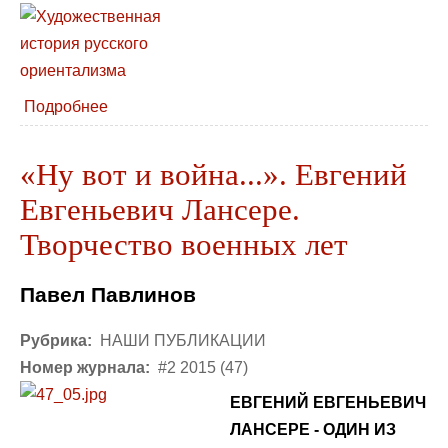
Подробнее
«Ну вот и война...». Евгений
Евгеньевич Лансере.
Творчество военных лет
Павел Павлинов
Рубрика:
НАШИ ПУБЛИКАЦИИ
Номер журнала:
#2 2015 (47)
ЕВГЕНИЙ ЕВГЕНЬЕВИЧ
ЛАНСЕРЕ - ОДИН ИЗ