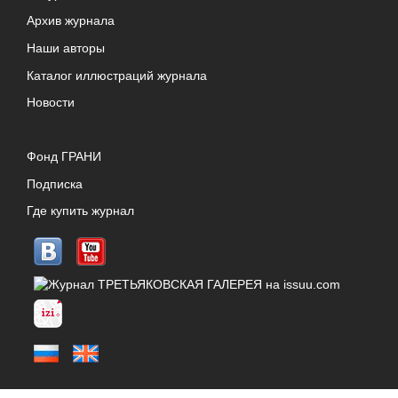
Архив журнала
Наши авторы
Каталог иллюстраций журнала
Новости
Фонд ГРАНИ
Подписка
Где купить журнал