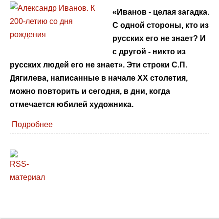
«Иванов - целая загадка.
С одной стороны, кто из
русских его не знает? И
с другой - никто из
русских людей его не знает». Эти строки С.П.
Дягилева, написанные в начале XX столетия,
можно повторить и сегодня, в дни, когда
отмечается юбилей художника.
Подробнее