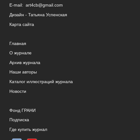
E-mail:
art4cb@gmail.com
Дизайн -
Татьяна Успенская
Карта сайта
Главная
О журнале
Архив журнала
Наши авторы
Каталог иллюстраций журнала
Новости
Фонд ГРАНИ
Подписка
Где купить журнал