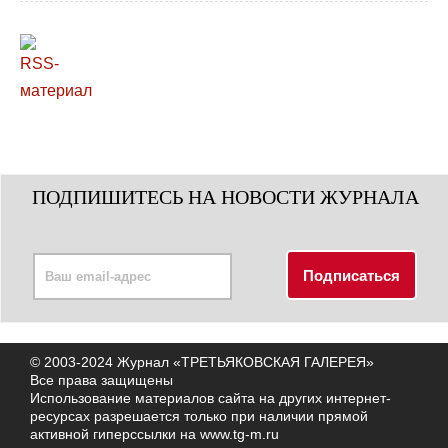
ПОДПИШИТЕСЬ НА НОВОСТИ ЖУРНАЛА
© 2003-2024 Журнал «ТРЕТЬЯКОВСКАЯ ГАЛЕРЕЯ»
Все права защищены
Использование материалов сайта на других интернет-
ресурсах разрешается только при наличии прямой
активной гиперссылки на
www.tg-m.ru