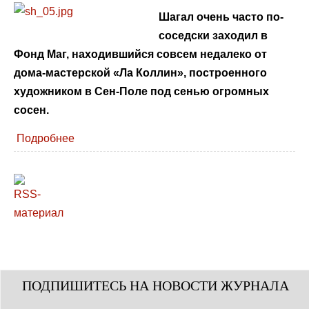
Шагал очень часто по-
соседски заходил в
Фонд Маг, находившийся совсем недалеко от
дома-мастерской «Ла Коллин», построенного
художником в Сен-Поле под сенью огромных
сосен.
Подробнее
ПОДПИШИТЕСЬ НА НОВОСТИ ЖУРНАЛА