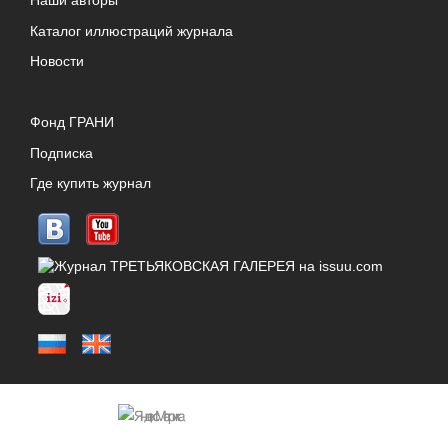
Наши авторы
Каталог иллюстраций журнала
Новости
Фонд ГРАНИ
Подписка
Где купить журнал