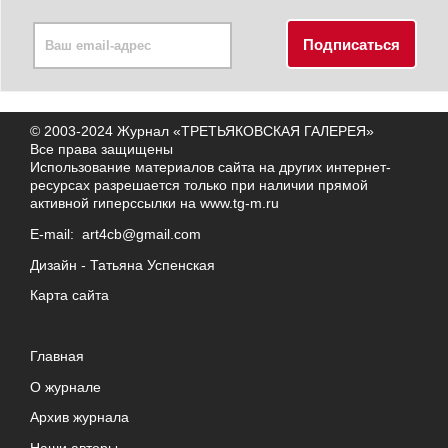
© 2003-2024 Журнал «ТРЕТЬЯКОВСКАЯ ГАЛЕРЕЯ»
Все права защищены
Использование материалов сайта на других интернет-
ресурсах разрешается только при наличии прямой
активной гиперссылки на
www.tg-m.ru
E-mail:
art4cb@gmail.com
Дизайн -
Татьяна Успенская
Карта сайта
Главная
О журнале
Архив журнала