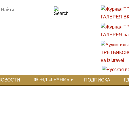
ФОНД «ГРАНИ»
НОВОСТИ
ПОДПИСКА
Г