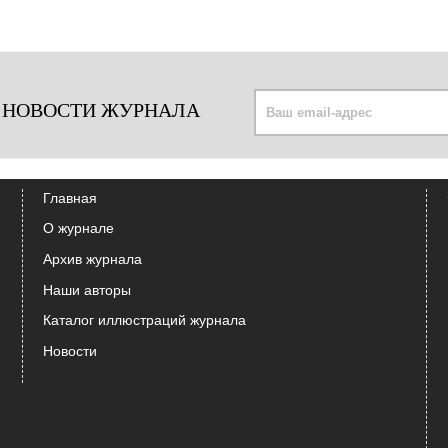
 НОВОСТИ ЖУРНАЛА
Главная
О журнале
Архив журнала
Наши авторы
Каталог иллюстраций журнала
Новости