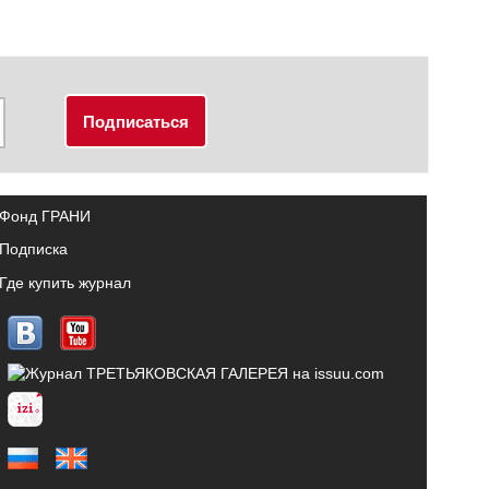
Фонд ГРАНИ
Подписка
Где купить журнал