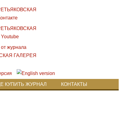
ДЕ КУПИТЬ ЖУРНАЛ
КОНТАКТЫ