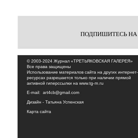
ПОДПИШИТЕСЬ НА
© 2003-2024 Журнал «ТРЕТЬЯКОВСКАЯ ГАЛЕРЕЯ»
Все права защищены
Использование материалов сайта на других интернет-
ресурсах разрешается только при наличии прямой
активной гиперссылки на
www.tg-m.ru
E-mail:
art4cb@gmail.com
Дизайн -
Татьяна Успенская
Карта сайта