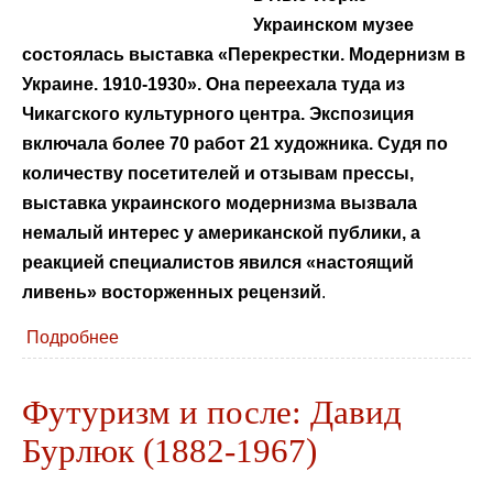
Украинском музее
состоялась выставка «Перекрестки. Модернизм в
Украине. 1910-1930». Она переехала туда из
Чикагского культурного центра. Экспозиция
включала более 70 работ 21 художника. Судя по
количеству посетителей и отзывам прессы,
выставка украинского модернизма вызвала
немалый интерес у американской публики, а
реакцией специалистов явился «настоящий
ливень» восторженных рецензий
.
Подробнее
Футуризм и после: Давид
Бурлюк (1882-1967)