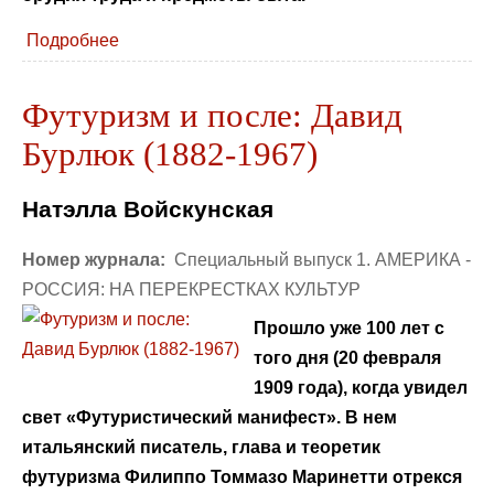
Подробнее
Футуризм и после: Давид
Бурлюк (1882-1967)
Натэлла Войскунская
Номер журнала:
Специальный выпуск 1. АМЕРИКА -
РОССИЯ: НА ПЕРЕКРЕСТКАХ КУЛЬТУР
Прошло уже 100 лет с
того дня (20 февраля
1909 года), когда увидел
свет «Футуристический манифест». В нем
итальянский писатель, глава и теоретик
футуризма Филиппо Томмазо Маринетти отрекся