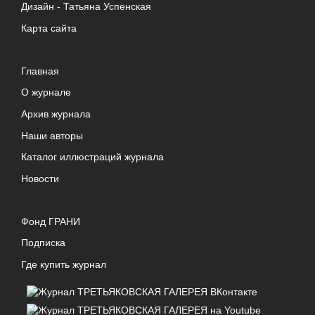
Дизайн -
Татьяна Успенская
Карта сайта
Главная
О журнале
Архив журнала
Наши авторы
Каталог иллюстраций журнала
Новости
Фонд ГРАНИ
Подписка
Где купить журнал