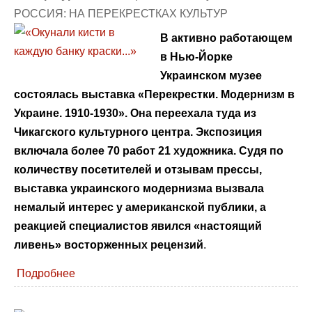
РОССИЯ: НА ПЕРЕКРЕСТКАХ КУЛЬТУР
В активно работающем
в Нью-Йорке
Украинском музее
состоялась выставка «Перекрестки. Модернизм в
Украине. 1910-1930». Она переехала туда из
Чикагского культурного центра. Экспозиция
включала более 70 работ 21 художника. Судя по
количеству посетителей и отзывам прессы,
выставка украинского модернизма вызвала
немалый интерес у американской публики, а
реакцией специалистов явился «настоящий
ливень» восторженных рецензий
.
Подробнее