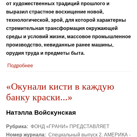
от художественных традиций прошлого и
выразил страстное восхищение новой,
технологической, эрой, для которой характерны
стремительная трансформация окружающей
среды и условий жизни, массовое промышленное
производство, невиданные ранее машины,
орудия труда и предметы быта.
Подробнее
«Окунали кисти в каждую
банку краски...»
Натэлла Войскунская
Рубрика:
ФОНД «ГРАНИ» ПРЕДСТАВЛЯЕТ
Номер журнала:
Специальный выпуск 2. АМЕРИКА -