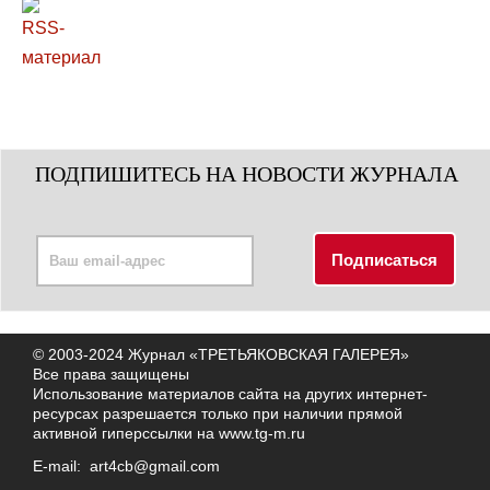
ПОДПИШИТЕСЬ НА НОВОСТИ ЖУРНАЛА
© 2003-2024 Журнал «ТРЕТЬЯКОВСКАЯ ГАЛЕРЕЯ»
Все права защищены
Использование материалов сайта на других интернет-
ресурсах разрешается только при наличии прямой
активной гиперссылки на
www.tg-m.ru
E-mail:
art4cb@gmail.com