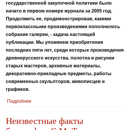
государственной закупочной политики было
начато в первом номере журнала за 2005 год.
Продолжить ее, продемонстрировав, какими
первоклассными произведениями пополнилось
собрание галереи, - задача настоящей
публикации. Мы упомянем приобретения
последних пяти лет, среди которых произведения
древнерусского искусства, полотна и рисунки
старых мастеров, архивные материалы,
декоративно-прикладные предметы, работы
современных скульпторов, живописцев и
графиков.
Подробнее
Неизвестные факты