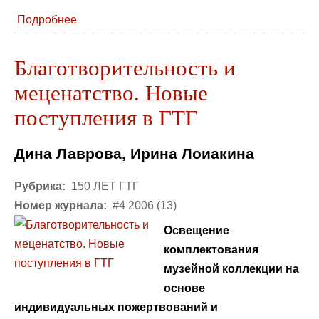
Подробнее
Благотворительность и
меценатство. Новые
поступления в ГТГ
Дина Лаврова, Ирина Лоиакина
Рубрика:
150 ЛЕТ ГТГ
Номер журнала:
#4 2006 (13)
Освещение
комплектования
музейной коллекции на
основе
индивидуальных пожертвований и