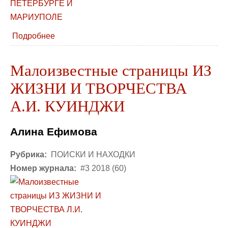
Подробнее
Малоизвестные страницы ИЗ
ЖИЗНИ И ТВОРЧЕСТВА
А.И. КУИНДЖИ
Алина Ефимова
Рубрика:
ПОИСКИ И НАХОДКИ
Номер журнала:
#3 2018 (60)