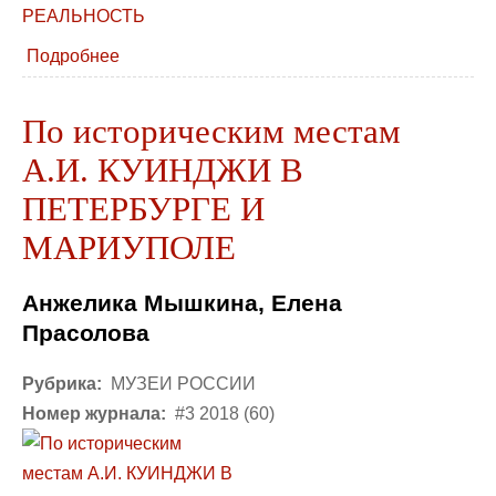
Подробнее
По историческим местам
А.И. КУИНДЖИ В
ПЕТЕРБУРГЕ И
МАРИУПОЛЕ
Анжелика Мышкина, Елена
Прасолова
Рубрика:
МУЗЕИ РОССИИ
Номер журнала:
#3 2018 (60)