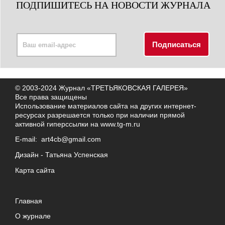
ПОДПИШИТЕСЬ НА НОВОСТИ ЖУРНАЛА
© 2003-2024 Журнал «ТРЕТЬЯКОВСКАЯ ГАЛЕРЕЯ»
Все права защищены
Использование материалов сайта на других интернет-
ресурсах разрешается только при наличии прямой
активной гиперссылки на
www.tg-m.ru
E-mail:
art4cb@gmail.com
Дизайн -
Татьяна Успенская
Карта сайта
Главная
О журнале