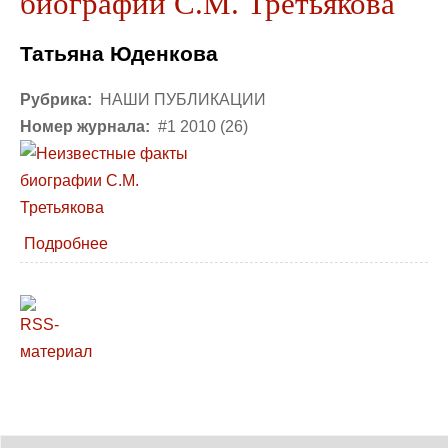
биографии С.М. Третьякова
Татьяна Юденкова
Рубрика:
НАШИ ПУБЛИКАЦИИ
Номер журнала:
#1 2010 (26)
Подробнее