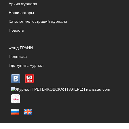
Архив журнала
Наши авторы
Каталог иллюстраций журнала
Новости
Фонд ГРАНИ
Подписка
Где купить журнал