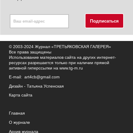
© 2003-2024 Журнал «ТРЕТЬЯКОВСКАЯ ГАЛЕРЕЯ»
Все права защищены
Использование материалов сайта на других интернет-
ресурсах разрешается только при наличии прямой
активной гиперссылки на
www.tg-m.ru
E-mail:
art4cb@gmail.com
Дизайн -
Татьяна Успенская
Карта сайта
Главная
О журнале
Архив журнала