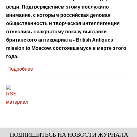
вещи. Подтверждением этому послужило
внимание, с которым российская деловая
общественность и творческая интеллигенция
отнеслись к закрытому показу выставки
британского антиквариата - British Antiques
mission to Moscow, состоявшемуся в марте этого
года.
Подробнее
ПОДПИШИТЕСЬ НА НОВОСТИ ЖУРНАЛА