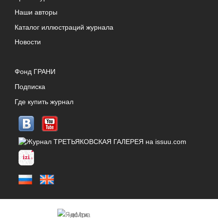
Наши авторы
Каталог иллюстраций журнала
Новости
Фонд ГРАНИ
Подписка
Где купить журнал