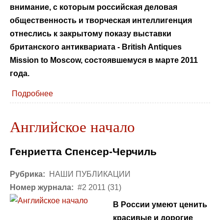
внимание, с которым российская деловая
общественность и творческая интеллигенция
отнеслись к закрытому показу выставки
британского антиквариата - British Antiques
Mission to Moscow, состоявшемуся в марте 2011
года.
Подробнее
Английское начало
Генриетта Спенсер-Черчиль
Рубрика:
НАШИ ПУБЛИКАЦИИ
Номер журнала:
#2 2011 (31)
В России умеют ценить
красивые и дорогие