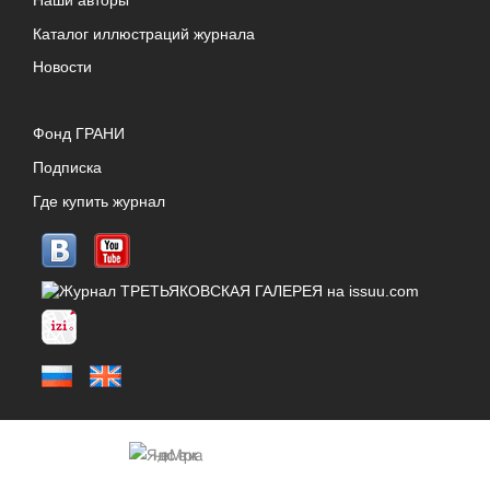
Наши авторы
Каталог иллюстраций журнала
Новости
Фонд ГРАНИ
Подписка
Где купить журнал