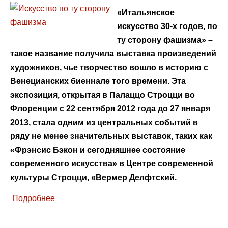
«Итальянское
искусство 30-х годов, по
ту сторону фашизма» –
такое название получила выставка произведений
художников, чье творчество вошло в историю с
Венецианских биеннале того времени. Эта
экспозиция, открытая в Палаццо Строцци во
Флоренции с 22 сентября 2012 года до 27 января
2013, стала одним из центральных событий в
ряду не менее значительных выставок, таких как
«Фрэнсис Бэкон и сегодняшнее состояние
современного искусства» в Центре современной
культуры Строцци, «Вермер Делфтский.
Подробнее