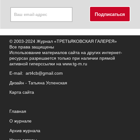
© 2003-2024 Журнал «ТРЕТЬЯКОВСКАЯ ГАЛЕРЕЯ»
Все права защищены
Использование материалов сайта на других интернет-
ресурсах разрешается только при наличии прямой
активной гиперссылки на
www.tg-m.ru
E-mail:
art4cb@gmail.com
Дизайн -
Татьяна Успенская
Карта сайта
Главная
О журнале
Архив журнала