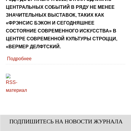
ЦЕНТРАЛЬНЫХ СОБЫТИЙ В РЯДУ НЕ МЕНЕЕ
ЗНАЧИТЕЛЬНЫХ ВЫСТАВОК, ТАКИХ КАК
«ФРЭНСИС БЭКОН И СЕГОДНЯШНЕЕ
СОСТОЯНИЕ СОВРЕМЕННОГО ИСКУССТВА» В
ЦЕНТРЕ СОВРЕМЕННОЙ КУЛЬТУРЫ СТРОЦЦИ,
«ВЕРМЕР ДЕЛФТСКИЙ.
Подробнее
ПОДПИШИТЕСЬ НА НОВОСТИ ЖУРНАЛА