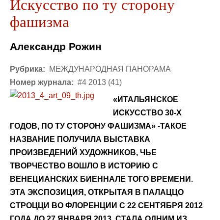
Искусство по ту сторону
фашизма
Александр Рожин
Рубрика:
МЕЖДУНАРОДНАЯ ПАНОРАМА
Номер журнала:
#4 2013 (41)
«ИТАЛЬЯНСКОЕ
ИСКУССТВО 30-Х
ГОДОВ, ПО ТУ СТОРОНУ ФАШИЗМА» -ТАКОЕ
НАЗВАНИЕ ПОЛУЧИЛА ВЫСТАВКА
ПРОИЗВЕДЕНИЙ ХУДОЖНИКОВ, ЧЬЕ
ТВОРЧЕСТВО ВОШЛО В ИСТОРИЮ С
ВЕНЕЦИАНСКИХ БИЕННАЛЕ ТОГО ВРЕМЕНИ.
ЭТА ЭКСПОЗИЦИЯ, ОТКРЫТАЯ В ПАЛАЦЦО
СТРОЦЦИ ВО ФЛОРЕНЦИИ С 22 СЕНТЯБРЯ 2012
ГОДА ДО 27 ЯНВАРЯ 2013, СТАЛА ОДНИМ ИЗ