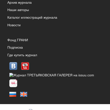
Архив журнала
Наши авторы
Каталог иллюстраций журнала
Новости
Фонд ГРАНИ
Подписка
Где купить журнал