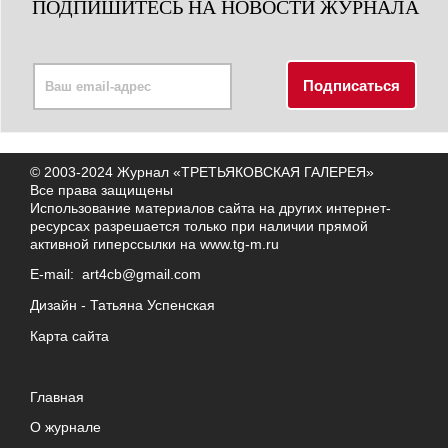
ПОДПИШИТЕСЬ НА НОВОСТИ ЖУРНАЛА
© 2003-2024 Журнал «ТРЕТЬЯКОВСКАЯ ГАЛЕРЕЯ»
Все права защищены
Использование материалов сайта на других интернет-
ресурсах разрешается только при наличии прямой
активной гиперссылки на
www.tg-m.ru
E-mail:
art4cb@gmail.com
Дизайн -
Татьяна Успенская
Карта сайта
Главная
О журнале