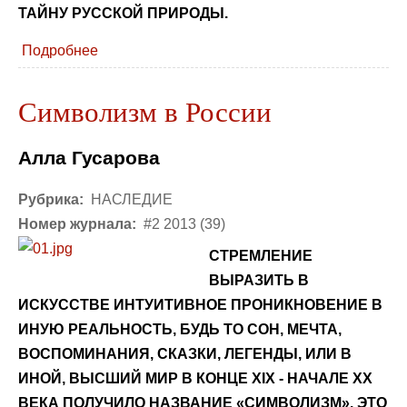
ТАЙНУ РУССКОЙ ПРИРОДЫ.
Подробнее
Символизм в России
Алла Гусарова
Рубрика:
НАСЛЕДИЕ
Номер журнала:
#2 2013 (39)
СТРЕМЛЕНИЕ
ВЫРАЗИТЬ В
ИСКУССТВЕ ИНТУИТИВНОЕ ПРОНИКНОВЕНИЕ В
ИНУЮ РЕАЛЬНОСТЬ, БУДЬ ТО СОН, МЕЧТА,
ВОСПОМИНАНИЯ, СКАЗКИ, ЛЕГЕНДЫ, ИЛИ В
ИНОЙ, ВЫСШИЙ МИР В КОНЦЕ XIX - НАЧАЛЕ ХХ
ВЕКА ПОЛУЧИЛО НАЗВАНИЕ «СИМВОЛИЗМ». ЭТО