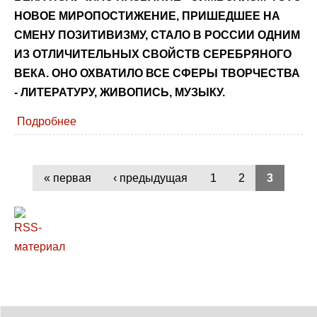
НОВОЕ МИРОПОСТИЖЕНИЕ, ПРИШЕДШЕЕ НА
СМЕНУ ПОЗИТИВИЗМУ, СТАЛО В РОССИИ ОДНИМ
ИЗ ОТЛИЧИТЕЛЬНЫХ СВОЙСТВ СЕРЕБРЯНОГО
ВЕКА. ОНО ОХВАТИЛО ВСЕ СФЕРЫ ТВОРЧЕСТВА
- ЛИТЕРАТУРУ, ЖИВОПИСЬ, МУЗЫКУ.
Подробнее
« первая
‹ предыдущая
1
2
3