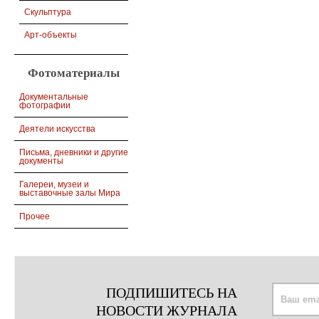
Скульптура
Арт-объекты
Фотоматериалы
Документальные
фотографии
Деятели искусства
Письма, дневники и другие
документы
Галереи, музеи и
выставочные залы Мира
Прочее
ПОДПИШИТЕСЬ НА
НОВОСТИ ЖУРНАЛА