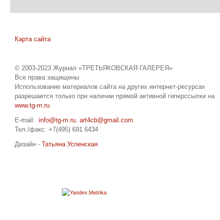
Карта сайта
© 2003-2023 Журнал «ТРЕТЬЯКОВСКАЯ ГАЛЕРЕЯ»
Все права защищены
Использование материалов сайта на других интернет-ресурсах
разрешается только при наличии прямой активной гиперссылки на
www.tg-m.ru
E-mail:
info@tg-m.ru
,
art4cb@gmail.com
Тел./факс: +7(495) 691 6434
Дизайн -
Татьяна Успенская