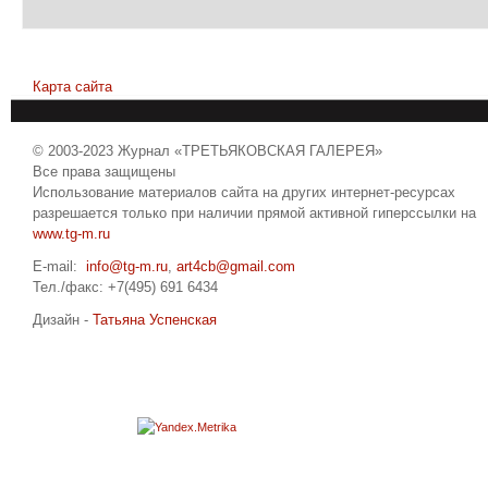
Карта сайта
© 2003-2023 Журнал «ТРЕТЬЯКОВСКАЯ ГАЛЕРЕЯ»
Все права защищены
Использование материалов сайта на других интернет-ресурсах
разрешается только при наличии прямой активной гиперссылки на
www.tg-m.ru
E-mail:
info@tg-m.ru
,
art4cb@gmail.com
Тел./факс: +7(495) 691 6434
Дизайн -
Татьяна Успенская