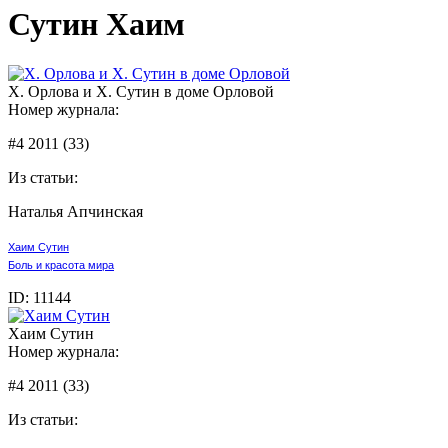
Сутин Хаим
Х. Орлова и Х. Сутин в доме Орловой
Номер журнала:
#4 2011 (33)
Из статьи:
Наталья Апчинская
Хаим Сутин
Боль и красота мира
ID:
11144
Хаим Сутин
Номер журнала:
#4 2011 (33)
Из статьи: