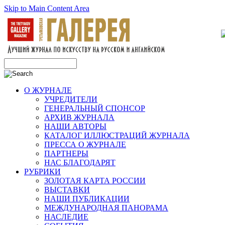
Skip to Main Content Area
О ЖУРНАЛЕ
УЧРЕДИТЕЛИ
ГЕНЕРАЛЬНЫЙ СПОНСОР
АРХИВ ЖУРНАЛА
НАШИ АВТОРЫ
КАТАЛОГ ИЛЛЮСТРАЦИЙ ЖУРНАЛА
ПРЕССА О ЖУРНАЛЕ
ПАРТНЕРЫ
НАС БЛАГОДАРЯТ
РУБРИКИ
ЗОЛОТАЯ КАРТА РОССИИ
ВЫСТАВКИ
НАШИ ПУБЛИКАЦИИ
МЕЖДУНАРОДНАЯ ПАНОРАМА
НАСЛЕДИЕ