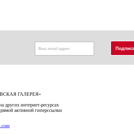
КОВСКАЯ ГАЛЕРЕЯ»
на других интернет-ресурсах
 прямой активной гиперссылки
l.com