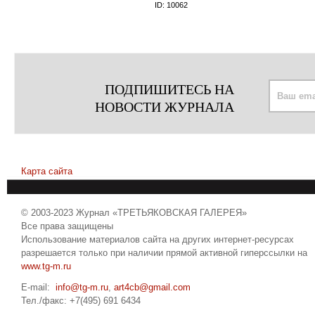
ID:
10062
ПОДПИШИТЕСЬ НА
НОВОСТИ ЖУРНАЛА
Карта сайта
© 2003-2023 Журнал «ТРЕТЬЯКОВСКАЯ ГАЛЕРЕЯ»
Все права защищены
Использование материалов сайта на других интернет-ресурсах
разрешается только при наличии прямой активной гиперссылки на
www.tg-m.ru
E-mail:
info@tg-m.ru
,
art4cb@gmail.com
Тел./факс: +7(495) 691 6434