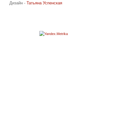
Дизайн -
Татьяна Успенская