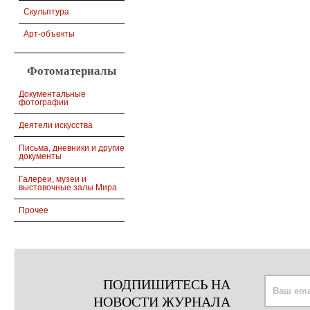
Скульптура
Арт-объекты
Фотоматериалы
Документальные
фотографии
Деятели искусства
Письма, дневники и другие
документы
Галереи, музеи и
выставочные залы Мира
Прочее
ПОДПИШИТЕСЬ НА
НОВОСТИ ЖУРНАЛА