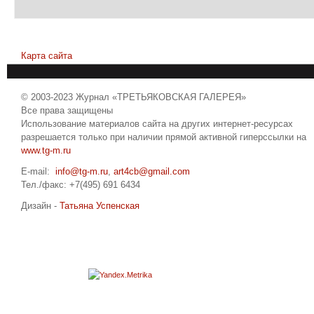
Карта сайта
© 2003-2023 Журнал «ТРЕТЬЯКОВСКАЯ ГАЛЕРЕЯ»
Все права защищены
Использование материалов сайта на других интернет-ресурсах
разрешается только при наличии прямой активной гиперссылки на
www.tg-m.ru
E-mail:
info@tg-m.ru
,
art4cb@gmail.com
Тел./факс: +7(495) 691 6434
Дизайн -
Татьяна Успенская