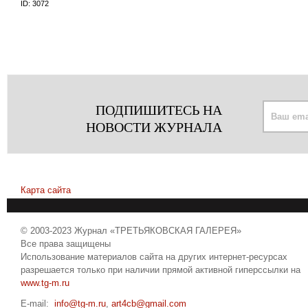
ID:
3072
ПОДПИШИТЕСЬ НА
НОВОСТИ ЖУРНАЛА
Карта сайта
© 2003-2023 Журнал «ТРЕТЬЯКОВСКАЯ ГАЛЕРЕЯ»
Все права защищены
Использование материалов сайта на других интернет-ресурсах
разрешается только при наличии прямой активной гиперссылки на
www.tg-m.ru
E-mail:
info@tg-m.ru
,
art4cb@gmail.com