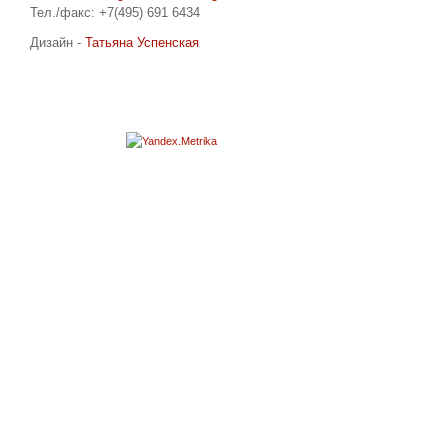
Тел./факс: +7(495) 691 6434
Дизайн -
Татьяна Успенская