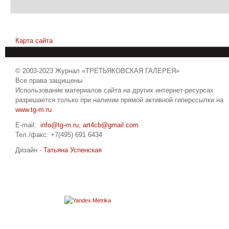
Карта сайта
© 2003-2023 Журнал «ТРЕТЬЯКОВСКАЯ ГАЛЕРЕЯ»
Все права защищены
Использование материалов сайта на других интернет-ресурсах
разрешается только при наличии прямой активной гиперссылки на
www.tg-m.ru
E-mail:
info@tg-m.ru
,
art4cb@gmail.com
Тел./факс: +7(495) 691 6434
Дизайн -
Татьяна Успенская