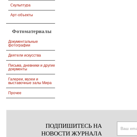
Скульптура
Арт-объекты
Фотоматериалы
Документальные
фотографии
Деятели искусства
Письма, дневники и другие
документы
Галереи, музеи и
выставочные залы Мира
Прочее
ПОДПИШИТЕСЬ НА
НОВОСТИ ЖУРНАЛА