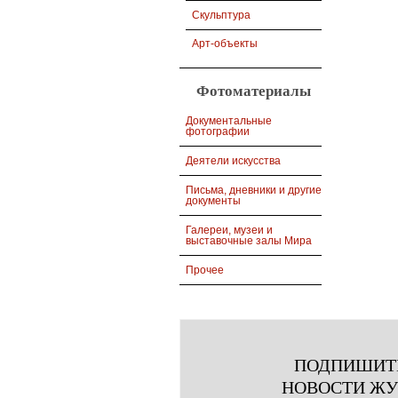
Скульптура
Арт-объекты
Фотоматериалы
Документальные
фотографии
Деятели искусства
Письма, дневники и другие
документы
Галереи, музеи и
выставочные залы Мира
Прочее
ПОДПИШИТ
НОВОСТИ Ж