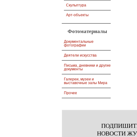
Скульптура
Арт-объекты
Фотоматериалы
Документальные
фотографии
Деятели искусства
Письма, дневники и другие
документы
Галереи, музеи и
выставочные залы Мира
Прочее
ПОДПИШИТ
НОВОСТИ Ж