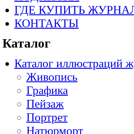
ГДЕ КУПИТЬ ЖУРНА
КОНТАКТЫ
Каталог
Каталог иллюстраций ж
Живопись
Графика
Пейзаж
Портрет
Натюрморт