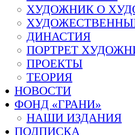
ХУДОЖНИК О ХУ
ХУДОЖЕСТВЕННЫЕ
ДИНАСТИЯ
ПОРТРЕТ ХУДОЖН
ПРОЕКТЫ
ТЕОРИЯ
НОВОСТИ
ФОНД «ГРАНИ»
НАШИ ИЗДАНИЯ
ПОДПИСКА