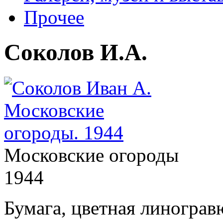
Прочее
Соколов И.А.
Московские огороды
1944
Бумага, цветная линограв