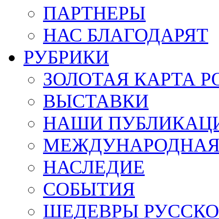
ПАРТНЕРЫ
НАС БЛАГОДАРЯТ
РУБРИКИ
ЗОЛОТАЯ КАРТА Р
ВЫСТАВКИ
НАШИ ПУБЛИКАЦ
МЕЖДУНАРОДНАЯ
НАСЛЕДИЕ
СОБЫТИЯ
ШЕДЕВРЫ РУССКО