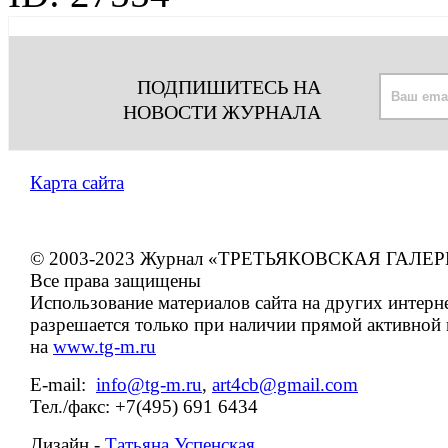
ПОДПИШИТЕСЬ НА
НОВОСТИ ЖУРНАЛА
Карта сайта
© 2003-2023 Журнал «ТРЕТЬЯКОВСКАЯ ГАЛЕР
Все права защищены
Использование материалов сайта на других интерн
разрешается только при наличии прямой активной
на
www.tg-m.ru
E-mail:
info@tg-m.ru
,
art4cb@gmail.com
Тел./факс: +7(495) 691 6434
Дизайн -
Татьяна Успенская