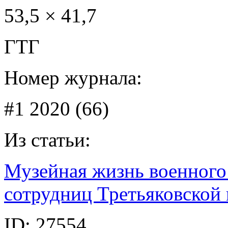
53,5 × 41,7
ГТГ
Номер журнала:
#1 2020 (66)
Из статьи:
Музейная жизнь военного
сотрудниц Третьяковской 
ID:
27554