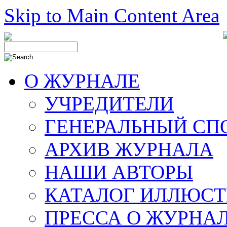
Skip to Main Content Area
О ЖУРНАЛЕ
УЧРЕДИТЕЛИ
ГЕНЕРАЛЬНЫЙ СП
АРХИВ ЖУРНАЛА
НАШИ АВТОРЫ
КАТАЛОГ ИЛЛЮСТ
ПРЕССА О ЖУРНА