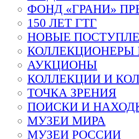
ФОНД «ГРАНИ» ПР
150 ЛЕТ ГТГ
НОВЫЕ ПОСТУПЛ
КОЛЛЕКЦИОНЕРЫ 
АУКЦИОНЫ
КОЛЛЕКЦИИ И КО
ТОЧКА ЗРЕНИЯ
ПОИСКИ И НАХОД
МУЗЕИ МИРА
МУЗЕИ РОССИИ