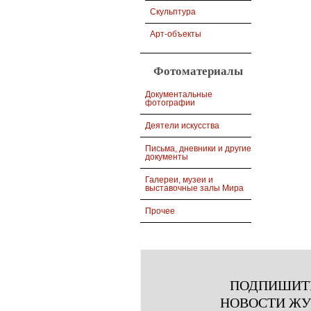
Скульптура
Арт-объекты
Фотоматериалы
Документальные
фотографии
Деятели искусства
Письма, дневники и другие
документы
Галереи, музеи и
выставочные залы Мира
Прочее
ПОДПИШИТ
НОВОСТИ Ж