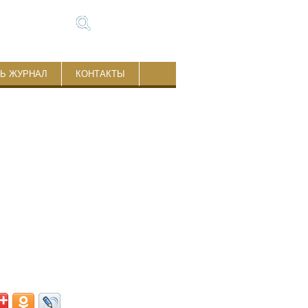
ТЬ ЖУРНАЛ
КОНТАКТЫ