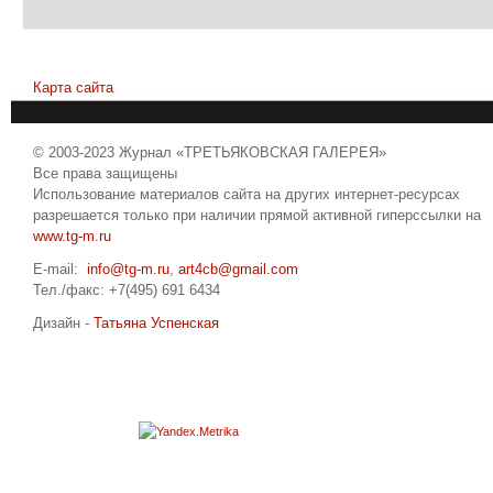
Карта сайта
© 2003-2023 Журнал «ТРЕТЬЯКОВСКАЯ ГАЛЕРЕЯ»
Все права защищены
Использование материалов сайта на других интернет-ресурсах
разрешается только при наличии прямой активной гиперссылки на
www.tg-m.ru
E-mail:
info@tg-m.ru
,
art4cb@gmail.com
Тел./факс: +7(495) 691 6434
Дизайн -
Татьяна Успенская