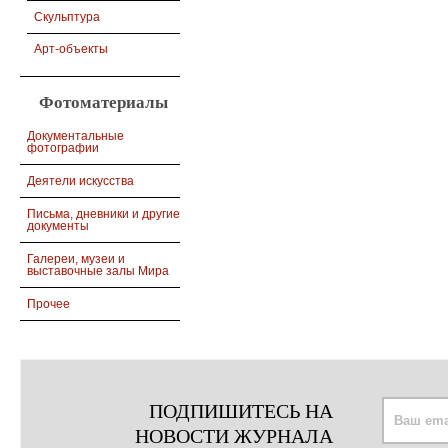
Скульптура
Арт-объекты
Фотоматериалы
Документальные
фотографии
Деятели искусства
Письма, дневники и другие
документы
Галереи, музеи и
выставочные залы Мира
Прочее
ПОДПИШИТЕСЬ НА
НОВОСТИ ЖУРНАЛА