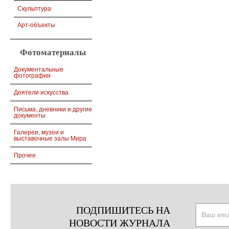
Скульптура
Арт-объекты
Фотоматериалы
Документальные
фотографии
Деятели искусства
Письма, дневники и другие
документы
Галереи, музеи и
выставочные залы Мира
Прочее
ПОДПИШИТЕСЬ НА
НОВОСТИ ЖУРНАЛА