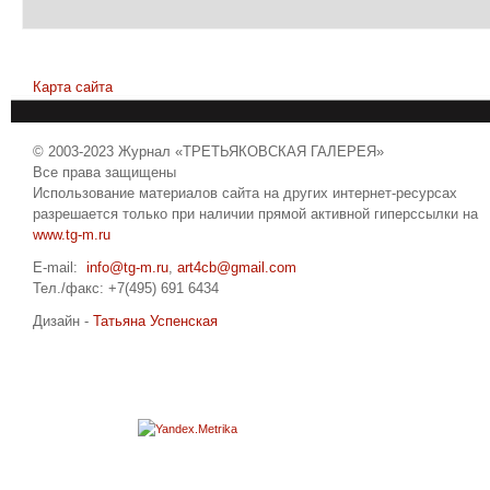
Карта сайта
© 2003-2023 Журнал «ТРЕТЬЯКОВСКАЯ ГАЛЕРЕЯ»
Все права защищены
Использование материалов сайта на других интернет-ресурсах
разрешается только при наличии прямой активной гиперссылки на
www.tg-m.ru
E-mail:
info@tg-m.ru
,
art4cb@gmail.com
Тел./факс: +7(495) 691 6434
Дизайн -
Татьяна Успенская