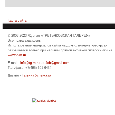
Карта сайта
© 2003-2023 Журнал «ТРЕТЬЯКОВСКАЯ ГАЛЕРЕЯ»
Все права защищены
Использование материалов сайта на других интернет-ресурсах
разрешается только при наличии прямой активной гиперссылки на
www.tg-m.ru
E-mail:
info@tg-m.ru
,
art4cb@gmail.com
Тел./факс: +7(495) 691 6434
Дизайн -
Татьяна Успенская