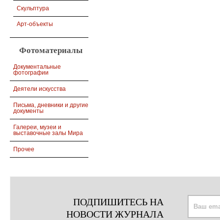
Скульптура
Арт-объекты
Фотоматериалы
Документальные
фотографии
Деятели искусства
Письма, дневники и другие
документы
Галереи, музеи и
выставочные залы Мира
Прочее
ПОДПИШИТЕСЬ НА
НОВОСТИ ЖУРНАЛА