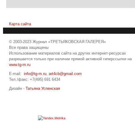
Карта сайта
© 2003-2023 Журнал «ТРЕТЬЯКОВСКАЯ ГАЛЕРЕЯ»
Все права защищены
Использование материалов сайта на других интернет-ресурсах
разрешается только при наличии прямой активной гиперссылки на
www.tg-m.ru
E-mail:
info@tg-m.ru
,
art4cb@gmail.com
Тел./факс: +7(495) 691 6434
Дизайн -
Татьяна Успенская